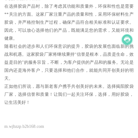
在选择胶袋产品时，除了考虑其功能和质量外，环保和性也是需要
**关注的方面。这家厂家注重产品的质量和性，采用环保材料生产
胶袋，并严格控制生产过程，确保产品符合相关标准和认证要求。
因此，可以放心选择他们的产品，既能满足您的需求，又能环境和
健康。
随着社会的进步和人们环保意识的提升，胶袋的发展也面临新的挑
战和机遇。这家胶袋厂家将继续秉持“信誉是根本，品质是生命，效
益是目的”的服务宗旨，不断，为客户提供的产品和的服务。无论是
国内还是海外客户，只要选择和他们合作，就能共同开创美好的明
天。
正如他们所说，愿与新老客户携手共创美好的未来。选择揭阳胶袋
厂家，选择信誉和质量！让我们一起关注环保，选择，用好胶袋，
让生活美好！
m.wjbzzp.b2b168.com