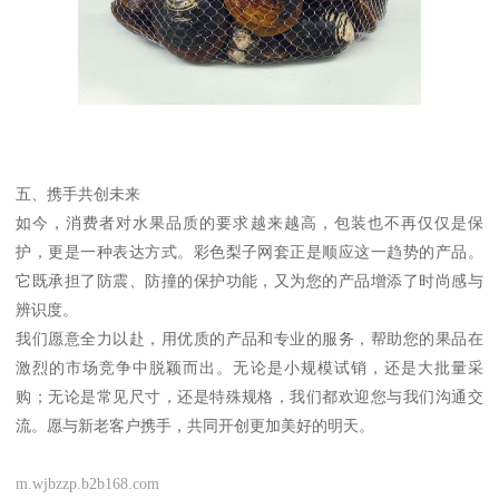
五、携手共创未来
如今，消费者对水果品质的要求越来越高，包装也不再仅仅是保
护，更是一种表达方式。彩色梨子网套正是顺应这一趋势的产品。
它既承担了防震、防撞的保护功能，又为您的产品增添了时尚感与
辨识度。
我们愿意全力以赴，用优质的产品和专业的服务，帮助您的果品在
激烈的市场竞争中脱颖而出。无论是小规模试销，还是大批量采
购；无论是常见尺寸，还是特殊规格，我们都欢迎您与我们沟通交
流。愿与新老客户携手，共同开创更加美好的明天。
m.wjbzzp.b2b168.com