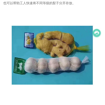
也可以帮助工人快速将不同等级的梨子分开存放。