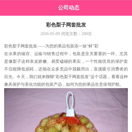
公司动态
彩色梨子网套批发
2026-05-09
浏览次数：
200
次
彩色梨子网套批发——为您的果品包装添一抹“鲜”彩
在水果的储存、运输与销售过程中，包装是至关重要的一环。尤其
是像梨子这样表皮娇嫩、易受磕碰的果实，一个性能优良的保护套
不仅能降低损耗，还能在众多竞品中脱颖而出，直接吸引消费者的
目光。今天，我们就来聊聊“彩色梨子网套批发”这个话题，看看这种
兼具保护与美化功能的包装产品，如何为您的果品生意保驾护航。