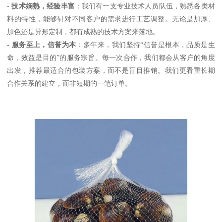
-
技术娴熟，经验丰富
：我们有一支专业技术人员队伍，熟悉各类材
料的特性，能够针对不同客户的需求进行工艺调整。无论是加厚、
加色还是异形定制，都有成熟的技术方案来落地。
-
服务至上，信誉为本
：多年来，我们坚持“信誉是根本，品质是生
命，效益是目的”的服务宗旨。每一次合作，我们都会从客户的角度
出发，推荐最适合的包装方案，而不是盲目推销。我们更看重长期
合作关系的建立，而非短期的一笔订单。