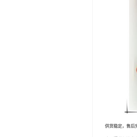
供货稳定，售后