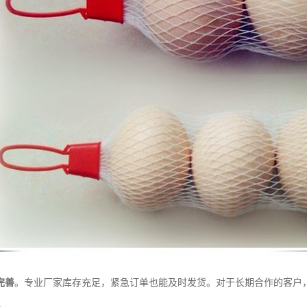
完善
。专业厂家库存充足，紧急订单也能及时发货。对于长期合作的客户