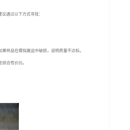
建议通过以下方式寻找：
如果样品在模拟搬运中破损，说明质量不达标。
注综合性价比。