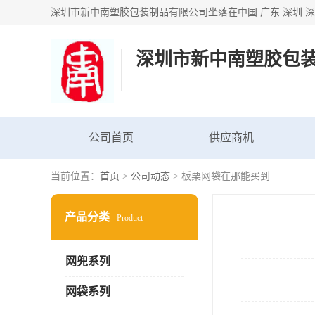
深圳市新中南塑胶包
公司首页
供应商机
当前位置：
首页
>
公司动态
> 板栗网袋在那能买到
产品分类
Product
网兜系列
网袋系列