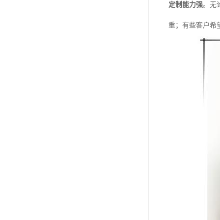
定制能力强
。无
重；有些客户希