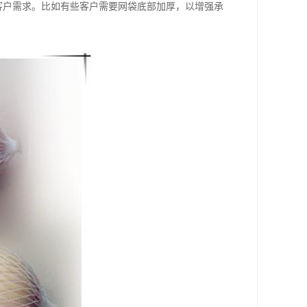
客户需求。比如有些客户需要网袋底部加厚，以增强承