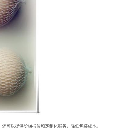
，还可以提供阶梯报价和定制化服务，降低包装成本。