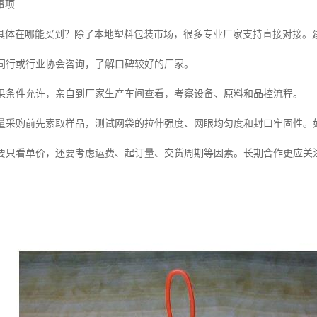
事项
具体在哪能买到？除了本地塑料包装市场，很多专业厂家支持直接对接。
同行或行业协会咨询，了解口碑较好的厂家。
果条件允许，亲自到厂家生产车间查看，考察设备、原料和品控流程。
量采购前先索取样品，测试网袋的拉伸强度、网眼均匀度和封口牢固性。
要只看单价，还要考虑运费、起订量、交货周期等因素。长期合作更应关