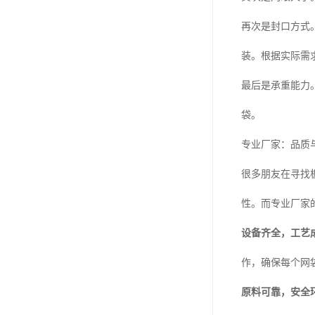
再次是封口方式
装。根据实际需
最后是承重能力
袋。
专业厂家：品质
很多朋友在寻找
性。而专业厂家
设备齐全，工艺
作，确保每个网
原料可靠，安全