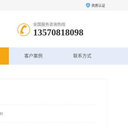
资质认证
全国服务咨询热线:
13570818098
客户案例
联系方式
1