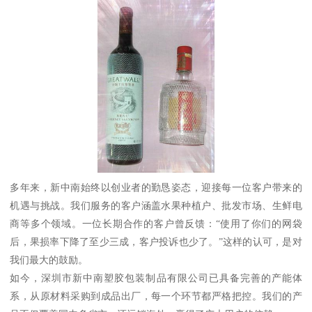
多年来，新中南始终以创业者的勤恳姿态，迎接每一位客户带来的
机遇与挑战。我们服务的客户涵盖水果种植户、批发市场、生鲜电
商等多个领域。一位长期合作的客户曾反馈：“使用了你们的网袋
后，果损率下降了至少三成，客户投诉也少了。”这样的认可，是对
我们最大的鼓励。
如今，深圳市新中南塑胶包装制品有限公司已具备完善的产能体
系，从原材料采购到成品出厂，每一个环节都严格把控。我们的产