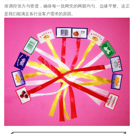
准调控张力与密度，确保每一批网兜的网眼均匀、边缘平整。这正
是我们能满足各行业客户需求的原因。