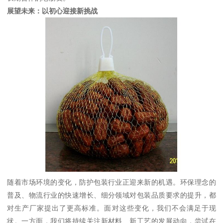
展望未来：以初心迎接新挑战
随着市场环境的变化，防护包装行业正迎来新的机遇。环保理念的
普及、物流行业的快速增长、细分领域对包装品质要求的提升，都
对生产厂家提出了更高标准。面对这些变化，我们不会满足于现
状。一方面，我们将持续关注新材料、新工艺的发展动向，尝试在