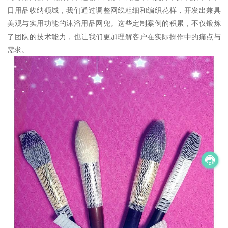
日用品收纳领域，我们通过调整网线粗细和编织花样，开发出兼具
美观与实用功能的沐浴用品网兜。这些定制案例的积累，不仅锻炼
了团队的技术能力，也让我们更加理解客户在实际操作中的痛点与
需求。