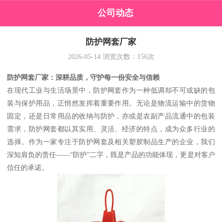
公司动态
防护网套厂家
2026-05-14
浏览次数：
156
次
防护网套厂家：深耕品质，守护每一份安全与信赖
在现代工业与生活场景中，防护网套作为一种低调却不可或缺的包
装与保护用品，正悄然发挥着重要作用。无论是物流运输中的货物
固定，还是日常用品的收纳与防护，亦或是农副产品流通中的包装
需求，防护网套都以其实用、灵活、经济的特点，成为众多行业的
选择。作为一家专注于防护网套及相关塑胶制品生产的企业，我们
深知肩负的责任——“防护”二字，既是产品的功能体现，更是对客户
信任的承诺。