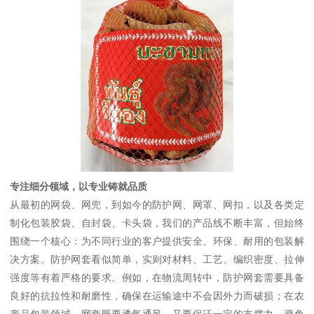
专注细分领域，以专业铸就品质
从最初的网袋、网兜，到如今的防护网、网罩、网扣，以及各类定
制化包装胶袋、自封袋、卡头袋，我们的产品线不断丰富，但始终
围绕一个核心：为不同行业的客户提供安全、环保、耐用的包装解
决方案。防护网套看似简单，实则对材料、工艺、编织密度、拉伸
强度等有着严格的要求。例如，在物流周转中，防护网套需要具备
良好的抗拉性和耐磨性，确保在运输途中不会因外力而破损；在农