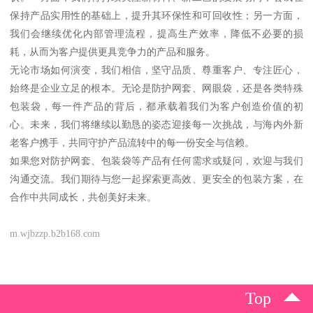
保持产品实用性的基础上，提升其环保性和可回收性；另一方面，
我们会继续优化内部管理流程，提高生产效率，降低不必要的损
耗，从而为客户提供更具竞争力的产品和服务。
无论市场如何演变，我们相信，坚守品质、尊重客户、专注匠心，
始终是企业立足的根本。无论是防护网套、网眼袋，还是各类特殊
包装袋，每一件产品的背后，都承载着我们为客户创造价值的初
心。未来，我们将继续以勤恳的姿态迎接每一次挑战，与海内外新
老客户携手，共同守护产品流转中的每一份安全与信赖。
如果您对防护网套、包装袋等产品有任何需求或疑问，欢迎与我们
沟通交流。我们期待与您一起探索更高效、更安全的包装方案，在
合作中共同成长，共创美好未来。
m.wjbzzp.b2b168.com
Top