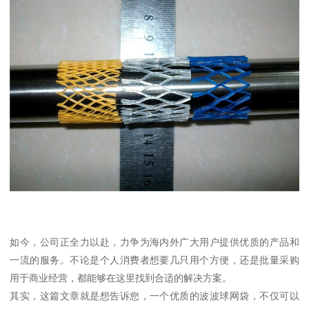
如今，公司正全力以赴，力争为海内外广大用户提供优质的产品和
一流的服务。不论是个人消费者想要几只用个方便，还是批量采购
用于商业经营，都能够在这里找到合适的解决方案。
其实，这篇文章就是想告诉您，一个优质的波波球网袋，不仅可以