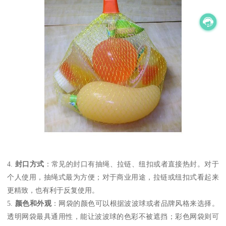
4.
封口方式
：常见的封口有抽绳、拉链、纽扣或者直接热封。对于
个人使用，抽绳式最为方便；对于商业用途，拉链或纽扣式看起来
更精致，也有利于反复使用。
5.
颜色和外观
：网袋的颜色可以根据波波球或者品牌风格来选择。
透明网袋最具通用性，能让波波球的色彩不被遮挡；彩色网袋则可