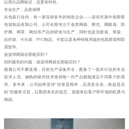
以突出品牌标识，也更有特色。
专业生产，品质保障
在包装行业内，有一家深耕多年的制造企业——深圳市新中南塑胶
包装制品有限公司。公司长期专注于各类网袋、网兜、网眼袋、防
护网、网罩、网扣等产品的研发与生产，同时也提供胶袋、骨袋、
自封袋、卡头袋、PVC制品、卡套以及各种特殊用途的包装胶袋和防
震垫等。
波波球网袋在那能买到？
回到最初的问题：波波球网袋在那能买到？
随着公司不断发展，目前生产设备齐全，配备了一批本行业的专业
技术人员。娴熟的操作技术使得每一件产品都能满足不同客户的需
求。多年来，公司始终坚持“信誉是根本，品质是生命，效益是目
的”的服务宗旨，以勤恳务实的姿态，迎接来自客户和市场的机遇与
挑战。