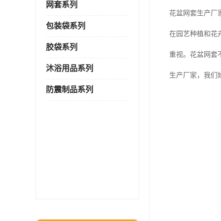
网套系列
花盆网套生产厂
包装袋系列
在园艺种植和花
胶袋系列
重视。花盆网套
沐浴用品系列
生产厂家，我们
防震制品系列