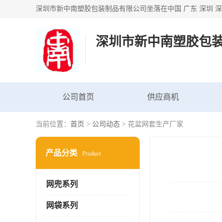
深圳市新中南塑胶包
公司首页
供应商机
当前位置：
首页
>
公司动态
> 花盆网套生产厂家
产品分类
Product
网兜系列
网袋系列