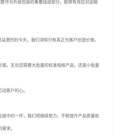
网套作为外层包装的重要组成部分，能够有效应对运输
日益激烈的今天，我们深知只有真正为客户创造价值，
方案。无论您需要大批量的标准规格产品，还是小批量
打动客户的心。
业链中的一环，我们将继续努力，不断提升产品质量和
的需求。