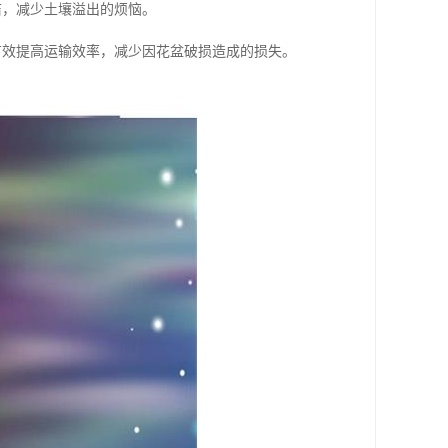
洁，减少土壤溢出的烦恼。
有效提高运输效率，减少因花盆破损造成的损失。