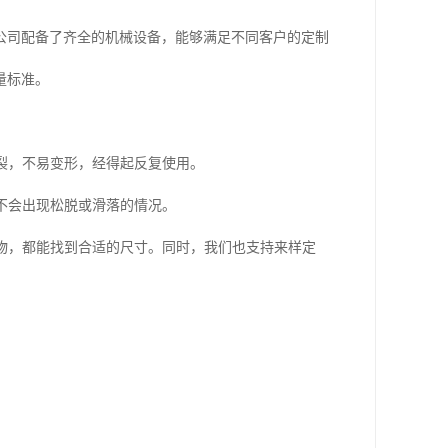
公司配备了齐全的机械设备，能够满足不同客户的定制
量标准。
裂，不易变形，经得起反复使用。
不会出现松脱或滑落的情况。
物，都能找到合适的尺寸。同时，我们也支持来样定