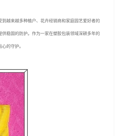
受到越来越多种植户、花卉经销商和家庭园艺爱好者的
提供稳固的防护。作为一家在塑胶包装领域深耕多年的
贴心的守护。