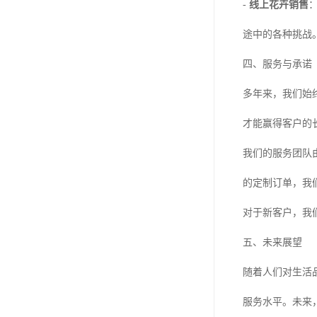
-
线上花卉销售
途中的各种挑战
四、服务与承诺
多年来，我们始
才能赢得客户的
我们的服务团队
的定制订单，我
对于新客户，我
五、未来展望
随着人们对生活
服务水平。未来