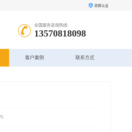
资质认证
全国服务咨询热线:
13570818098
客户案例
联系方式
5