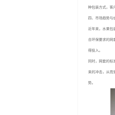
种包装方式，客
四、市场趋势与
近年来，水果包
合环保要求的网
得投入。
同时，网套的标
来的冲击，从而
势。