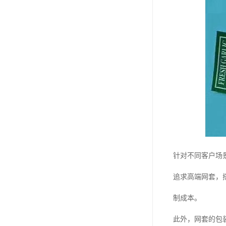
针对不同客户场
追求高端网套，
制成本。
此外，网套的包