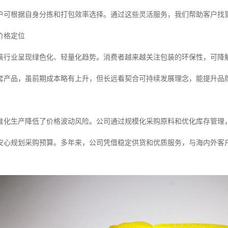
户可根据自身分拣和打包效率选择。通过这些灵活服务，我们帮助客户找
价格定位
装行业呈现绿色化、轻量化趋势。消费者越来越关注包装的环保性，可降
套产品，虽前期成本略有上升，但长远看契合可持续发展理念，能提升品
准化生产降低了价格波动风险。公司通过规模化采购原料和优化库存管理
安心规划采购预算。多年来，公司凭借稳定供货和优质服务，与海内外客