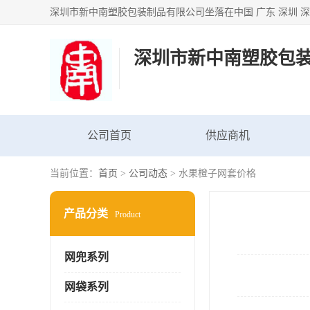
深圳市新中南塑胶包
公司首页
供应商机
当前位置：
首页
>
公司动态
> 水果橙子网套价格
产品分类
Product
网兜系列
网袋系列