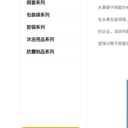
网套系列
水果橙子网套价
包装袋系列
在水果包装领域
胶袋系列
的企业，深圳市
沐浴用品系列
度探讨橙子网套
防震制品系列