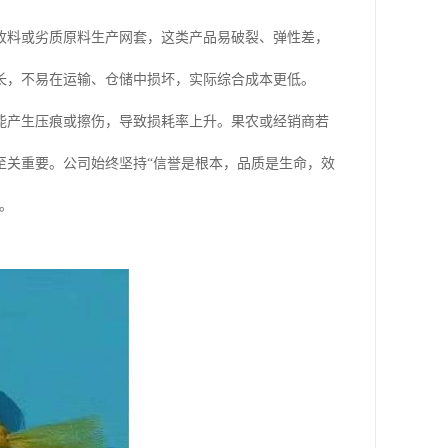
收料或劣质原料生产网套，这类产品易破裂、弹性差，
长，不易在运输、仓储中损坏，实际综合成本更低。
能产生压痕或擦伤，导致损耗率上升。果农或经销商若
至关重要。公司始终坚持“信誉是根本，品质是生命，效
。