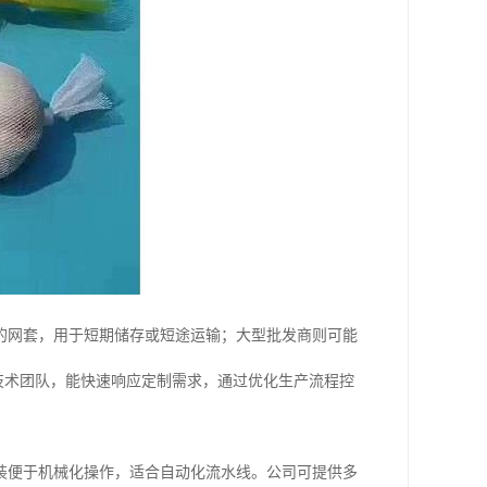
的网套，用于短期储存或短途运输；大型批发商则可能
和技术团队，能快速响应定制需求，通过优化生产流程控
装便于机械化操作，适合自动化流水线。公司可提供多