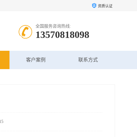
资质认证
全国服务咨询热线:
13570818098
客户案例
联系方式
5