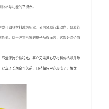
到价格与功能的平衡点。
解或可回收材料成为新宠。公司紧跟行业动向，研发符
牌价值。对于注重形象的橙子品牌而言，这部分溢价值
，尽量保持价格稳定。客户无需担心原材料价格飙升带
户建立了长期合作关系，口碑相传中亦形成了价格优