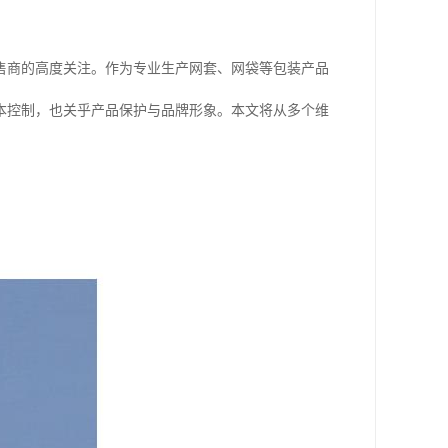
售商的高度关注。作为专业生产网套、网袋等包装产品
本控制，也关乎产品保护与品牌形象。本文将从多个维