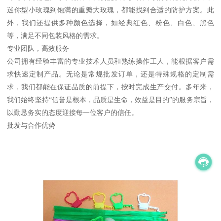
迷你型小玫瑰到饱满的重瓣大玫瑰，都能找到合适的防护方案。此
外，我们还提供多种颜色选择，如经典红色、粉色、白色、黑色
等，满足不同包装风格的需求。
专业团队，高效服务
公司拥有经验丰富的专业技术人员和熟练操作工人，能根据客户需
求快速定制产品。无论是常规批发订单，还是特殊规格的定制需
求，我们都能在保证品质的前提下，按时完成生产交付。多年来，
我们始终坚持“信誉是根本，品质是生命，效益是目的”的服务宗旨，
以勤恳务实的态度迎接每一位客户的信任。
批发与合作优势