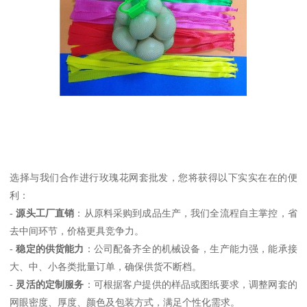
选择与我们合作进行玫瑰花网套批发，您将获得以下实实在在的便
利：
-
源头工厂直销
：从原料采购到成品生产，我们全流程自主掌控，省
去中间环节，价格更具竞争力。
-
稳定的供货能力
：公司配备齐全的机械设备，生产能力强，能承接
大、中、小各类批量订单，确保供货不断档。
-
灵活的定制服务
：可根据客户提供的样品或图纸要求，调整网套的
网眼密度、厚度、颜色及包装方式，满足个性化需求。