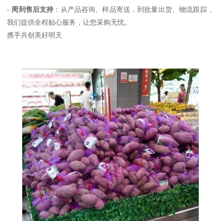
-
周到售后支持
：从产品咨询、样品寄送，到批量出货、物流跟踪，
我们提供全程贴心服务，让您采购无忧。
携手共创美好明天