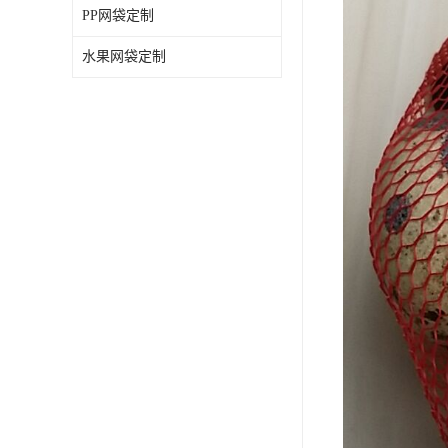
PP网袋定制
水果网袋定制