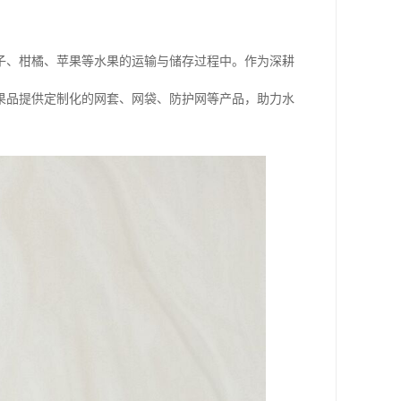
子、柑橘、苹果等水果的运输与储存过程中。作为深耕
果品提供定制化的网套、网袋、防护网等产品，助力水