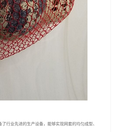
备了行业先进的生产设备，能够实现网套的均匀成型、