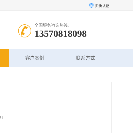
资质认证
全国服务咨询热线:
13570818098
客户案例
联系方式
1