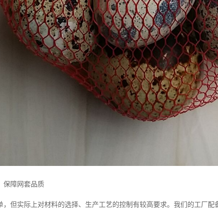
，保障网套品质
单，但实际上对材料的选择、生产工艺的控制有较高要求。我们的工厂配