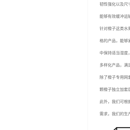
韧性强化以及尺
能够有效缓冲运
针对橙子这类水
格的产品，能够
中保持适当湿度
多样化产品，满
除了橙子专用网
颗橙子独立加套
此外，我们可根
需求，我们的生