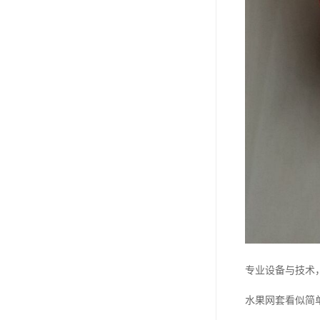
专业设备与技术
水果网套看似简