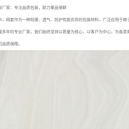
发厂家：专注品质包装，助力果品保鲜
中，网套作为一种轻便、透气、防护性能优异的包装材料，广泛应用于橙
域多年的专业厂家，我们始终坚持以质量为核心、以客户为中心，为各类
的品质保障。