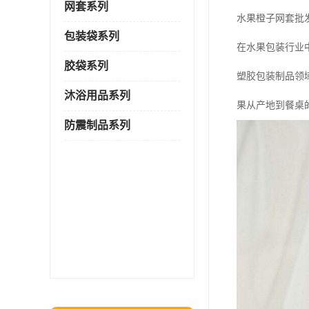
网套系列
水果橙子网套批
包装袋系列
在水果包装行业
胶袋系列
塑胶包装制品领
沐浴用品系列
果从产地到餐桌
防震制品系列