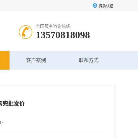
资质认证
全国服务咨询热线:
13570818098
客户案例
联系方式
网兜批发价
7