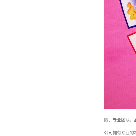
四、专业团队，
公司拥有专业的