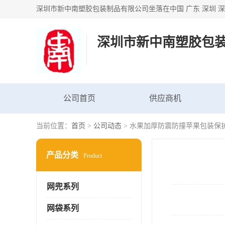
深圳市新中南塑胶包
公司首页
供应商机
当前位置：
首页
>
公司动态
> 水果加厚防震防撞苹果包装保
产品分类
Product
网兜系列
网袋系列