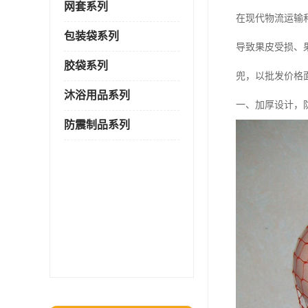
网套系列
在现代物流运输
包装袋系列
导致果皮受损、
胶袋系列
兜，以批发价格
沐浴用品系列
一、加厚设计，
防震制品系列