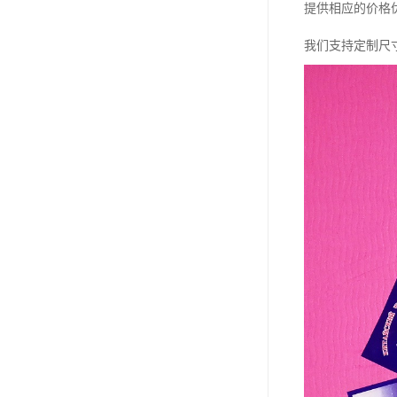
提供相应的价格
我们支持定制尺