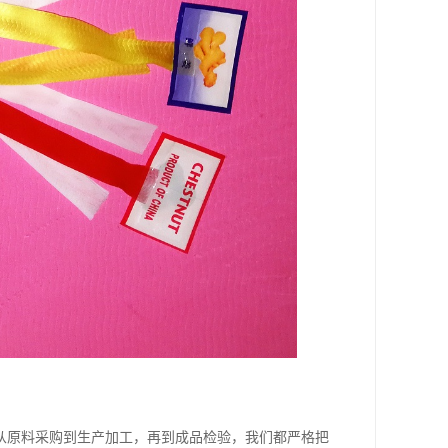
从原料采购到生产加工，再到成品检验，我们都严格把