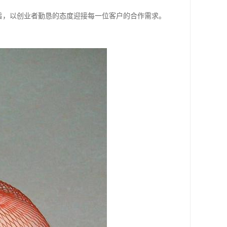
旨，以创业者勤恳的态度迎接每一位客户的合作需求。