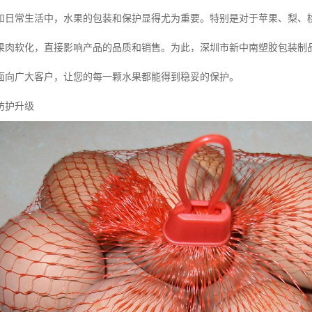
和日常生活中，水果的包装和保护显得尤为重要。特别是对于苹果、梨、
果肉软化，直接影响产品的品质和销售。为此，深圳市新中南塑胶包装制
面向广大客户，让您的每一颗水果都能得到稳妥的保护。
防护升级