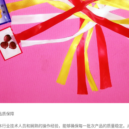
品质保障
本行业技术人员和娴熟的操作经验，能够确保每一批次产品的质量稳定。