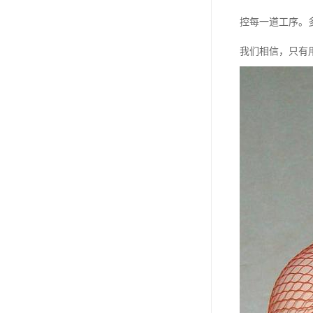
控每一道工序。
我们相信，只有