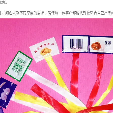
优惠。
寸、颜色以及不同厚度的需求，确保每一位客户都能找到较适合自己产品