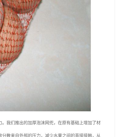
力。我们推出的加厚泡沫网兜，在原有基础上增加了材
效分散来自外部的压力，减少水果之间的直接接触，从