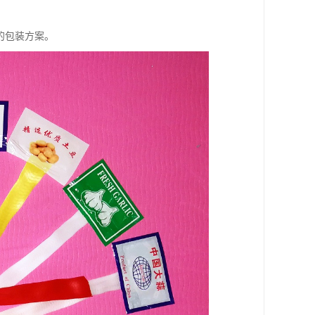
的包装方案。