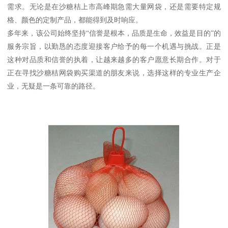
需求。无论是在沙糖桔上市高峰期急需大量网袋，还是需要特定规
格、颜色的定制产品，都能得到及时响应。
多年来，该公司始终坚持“信誉是根本，品质是生命，效益是目的”的
服务宗旨，以勤恳的态度迎接客户给予的每一个机遇与挑战。正是
这种对品质和信誉的执着，让越来越多的客户愿意长期合作。对于
正在寻找沙糖桔网袋购买渠道的朋友来说，选择这样的专业生产企
业，无疑是一条可靠的路径。