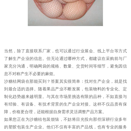
当然，除了直接联系厂家，也可以通过行业展会、线上平台等方式
了解生产企业的信息。但无论通过哪种方式，都建议在采购前与厂
家充分沟通，明确网袋的规格、数量、交货时间等细节，避免因信
息不对称产生不必要的麻烦。
沙糖桔网袋在那能买到？答案其实很简单：找对生产企业，就是找
到最合适的选择。随着果品产业不断发展，包装物料的专业化、定
制化趋势越来越明显。与其在市场里挑选有限的品种，不如直接与
有经验、有设备、有技术背景的生产企业对接。这样不仅品质有保
障，价格更合理，还能根据自身需求灵活调整产品方案。
如果您正在为沙糖桔包装烦恼，不妨将目光投向那些深耕行业多年
的塑胶包装生产企业。他们不仅有丰富的产品线，也有专业的服务