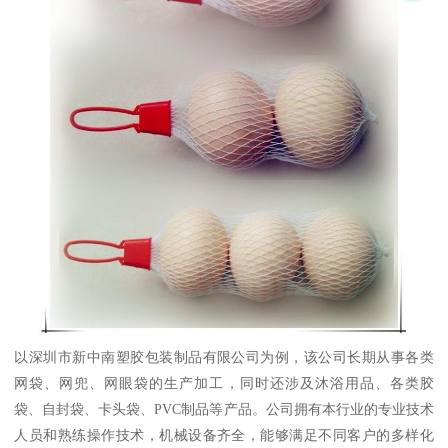
以深圳市新中南塑胶包装制品有限公司为例，该公司长期从事各类
网袋、网兜、网眼袋的生产加工，同时还涉及沐浴用品、各类胶
袋、自封袋、卡头袋、PVC制品等产品。公司拥有本行业的专业技术
人员和熟练操作技术，机械设备齐全，能够满足不同客户的多样化