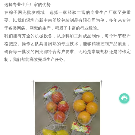
选择专业生产厂家的优势
在粽子网兜批发领域，选择一家经验丰富的专业生产厂家至关重
要。以我们深圳市新中南塑胶包装制品有限公司为例，多年来专注
于各类网袋、网兜的生产，积累了丰富的行业经验。
我们拥有齐全的机械设备，从原料加工到成品制作，每个环节都严
格把控。操作团队具备娴熟的专业技术，能够精准控制产品质量，
确保每一批次的网兜都符合客户要求。无论是常规规格还是特殊定
制，我们都能高效完成生产任务。