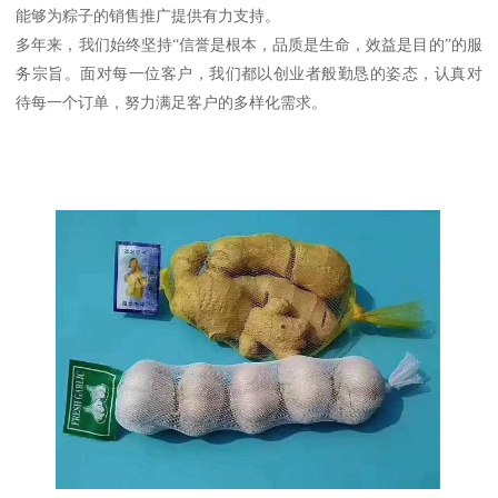
能够为粽子的销售推广提供有力支持。
多年来，我们始终坚持“信誉是根本，品质是生命，效益是目的”的服
务宗旨。面对每一位客户，我们都以创业者般勤恳的姿态，认真对
待每一个订单，努力满足客户的多样化需求。