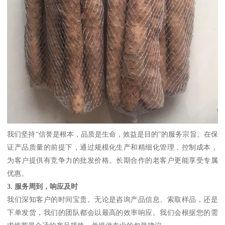
我们坚持“信誉是根本，品质是生命，效益是目的”的服务宗旨。在保
证产品质量的前提下，通过规模化生产和精细化管理，控制成本，
为客户提供有竞争力的批发价格。长期合作的老客户更能享受专属
优惠。
3. 服务周到，响应及时
我们深知客户的时间宝贵。无论是咨询产品信息、索取样品，还是
下单发货，我们的团队都会以最高的效率响应。我们会根据您的需