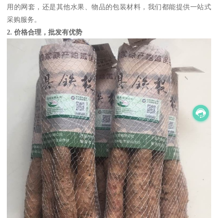
用的网套，还是其他水果、物品的包装材料，我们都能提供一站式
采购服务。
2. 价格合理，批发有优势