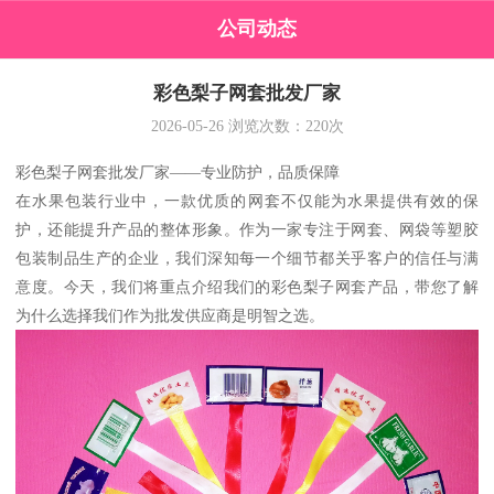
公司动态
彩色梨子网套批发厂家
2026-05-26
浏览次数：
220
次
彩色梨子网套批发厂家——专业防护，品质保障
在水果包装行业中，一款优质的网套不仅能为水果提供有效的保
护，还能提升产品的整体形象。作为一家专注于网套、网袋等塑胶
包装制品生产的企业，我们深知每一个细节都关乎客户的信任与满
意度。今天，我们将重点介绍我们的彩色梨子网套产品，带您了解
为什么选择我们作为批发供应商是明智之选。