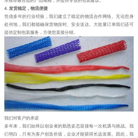
求推荐最合适的产品规格，并提供专业的包装建议。
4. 发货稳定，物流便捷
凭借多年的行业经验，我们建立了稳定的物流合作网络。无论您身
处何地，我们都能确保货物按时、安全送达。大批量订单我们还可
提供定制包装服务，方便您直接分销。
我们对客户的承诺
多年来，我们始终以创业者的勤恳姿态迎接每一次机遇与挑战。我
们明白，只有为客户创造价值，企业才能获得长远发展。因此，我