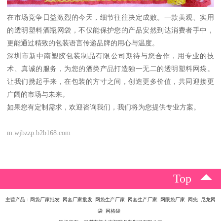
在市场竞争日益激烈的今天，细节往往决定成败。一款美观、实用
的透明塑料酒瓶网袋，不仅能保护您的产品安然到达消费者手中，
更能通过精致的包装语言传递品牌的用心与温度。
深圳市新中南塑胶包装制品有限公司期待与您合作，用专业的技
术、真诚的服务，为您的酒类产品打造独一无二的透明塑料网袋。
让我们携起手来，在包装的方寸之间，创造更多价值，共同迎接更
广阔的市场与未来。
如果您有定制需求，欢迎咨询我们，我们将为您提供专业方案。
m.wjbzzp.b2b168.com
Top
主营产品：网袋厂家批发 网套厂家批发 网袋生产厂家 网套生产厂家 网眼袋厂家 网兜 尼龙网
袋 网格袋