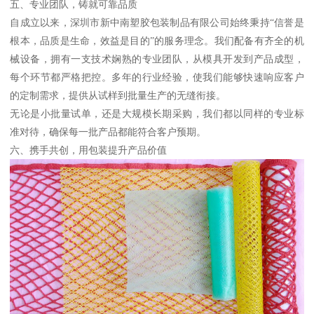
五、专业团队，铸就可靠品质
自成立以来，深圳市新中南塑胶包装制品有限公司始终秉持“信誉是
根本，品质是生命，效益是目的”的服务理念。我们配备有齐全的机
械设备，拥有一支技术娴熟的专业团队，从模具开发到产品成型，
每个环节都严格把控。多年的行业经验，使我们能够快速响应客户
的定制需求，提供从试样到批量生产的无缝衔接。
无论是小批量试单，还是大规模长期采购，我们都以同样的专业标
准对待，确保每一批产品都能符合客户预期。
六、携手共创，用包装提升产品价值