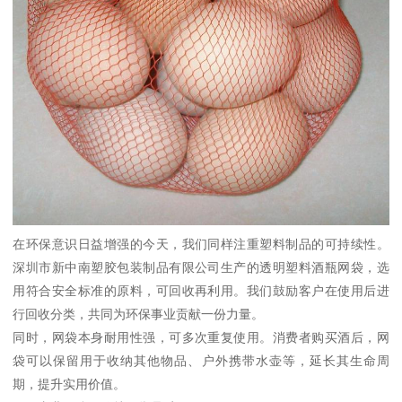
在环保意识日益增强的今天，我们同样注重塑料制品的可持续性。
深圳市新中南塑胶包装制品有限公司生产的透明塑料酒瓶网袋，选
用符合安全标准的原料，可回收再利用。我们鼓励客户在使用后进
行回收分类，共同为环保事业贡献一份力量。
同时，网袋本身耐用性强，可多次重复使用。消费者购买酒后，网
袋可以保留用于收纳其他物品、户外携带水壶等，延长其生命周
期，提升实用价值。