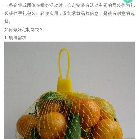
一些企业或团体在举办活动时，会定制带有活动主题的网袋作为礼
袋或伴手礼包装。轻便实用，又能承载品牌信息，是很有创意的选
择。
如何做好定制网袋？
1. 明确需求