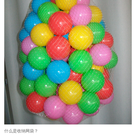
什么是收纳网袋？