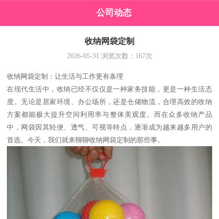
公司动态
收纳网袋定制
2026-05-31
浏览次数：
167
次
收纳网袋定制：让生活与工作更有条理
在现代生活中，收纳已经不仅仅是一种家务技能，更是一种生活态
度。无论是居家环境、办公场所，还是仓储物流，合理高效的收纳
方案都能极大提升空间利用率与整体美观度。而在众多收纳产品
中，网袋因其轻便、透气、可视等特点，逐渐成为越来越多用户的
首选。今天，我们就来聊聊收纳网袋定制的那些事。