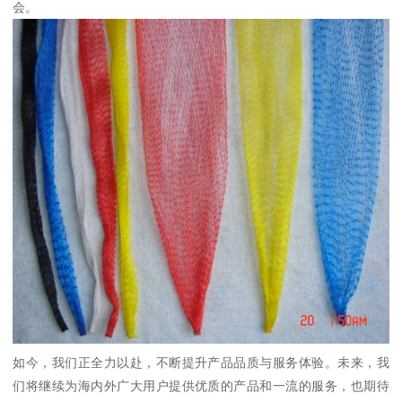
会。
如今，我们正全力以赴，不断提升产品品质与服务体验。未来，我
们将继续为海内外广大用户提供优质的产品和一流的服务，也期待