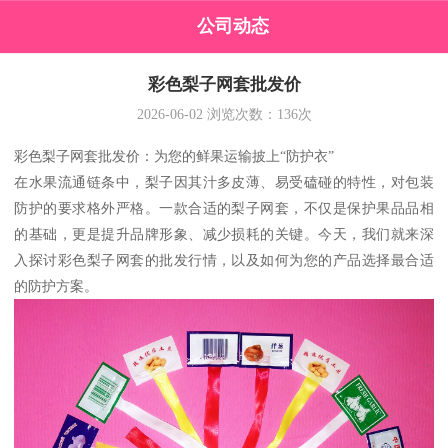
公司动态
彩色梨子网套批发价
2026-06-02
浏览次数：
136
次
彩色梨子网套批发价：为您的鲜果运输披上“防护衣”
在水果流通链条中，梨子因其汁多皮薄、易受磕碰的特性，对包装
防护的要求格外严格。一款合适的梨子网套，不仅是保护果品品相
的基础，更是提升品牌形象、减少损耗的关键。今天，我们就来深
入探讨彩色梨子网套的批发行情，以及如何为您的产品选择最合适
的防护方案。