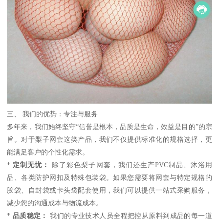
三、 我们的优势：专注与服务
多年来，我们始终坚守“信誉是根本，品质是生命，效益是目的”的宗
旨。对于梨子网套这类产品，我们不仅提供标准化的规格选择，更
能满足客户的个性化需求。
*
定制无忧：
除了彩色梨子网套，我们还生产PVC制品、沐浴用
品、各类防护网扣及特殊包装袋。如果您需要将网套与特定规格的
胶袋、自封袋或卡头袋配套使用，我们可以提供一站式采购服务，
减少您的沟通成本与物流成本。
*
品质稳定：
我们的专业技术人员全程把控从原料到成品的每一道