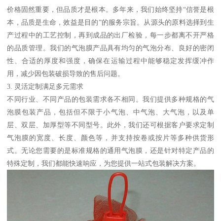
价格固然重要，但品质才是根本。多年来，我们始终坚持“信誉是根
本，品质是生命，效益是目的”的服务宗旨。从源头的原料选择到生
产过程中的工艺控制，再到成品的出厂检验，每一步都离不开严格
的品质管理。我们的气泡膜产品具有均匀的气泡分布、良好的密闭
性、合适的厚度和强度，确保在运输过程中能够稳定发挥缓冲作
用，减少因包装破损导致的售后问题。
3. 灵活定制满足多元需求
不同行业、不同产品的包装需求各不相同。我们提供多种规格的气
泡膜包装产品，包括但不限于小气泡、中气泡、大气泡，以及单
层、双层、加厚型等不同型号。此外，我们还可根据客户要求定制
气泡膜的宽度、长度、颜色等，并支持按卷或按片等多种供货形
式。无论您需要的是标准规格的通用气泡膜，还是针对特定产品的
特殊定制，我们都能快速响应，为您提供一站式包装解决方案。