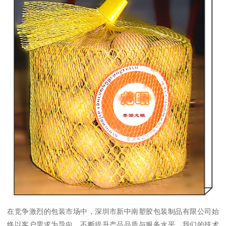
在竞争激烈的包装市场中，深圳市新中南塑胶包装制品有限公司始
终以客户需求为导向，不断提升产品品质与服务水平。我们的技术