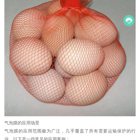
气泡膜的应用场景
气泡膜的应用范围极为广泛，几乎覆盖了所有需要运输保护的行
业。以下是一些常见的应用案例：