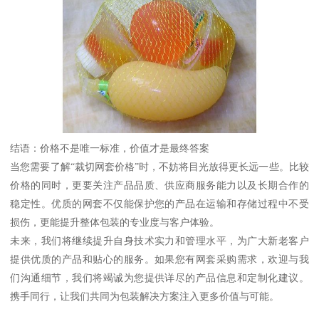
结语：价格不是唯一标准，价值才是最终答案
当您需要了解“裁切网套价格”时，不妨将目光放得更长远一些。比较
价格的同时，更要关注产品品质、供应商服务能力以及长期合作的
稳定性。优质的网套不仅能保护您的产品在运输和存储过程中不受
损伤，更能提升整体包装的专业度与客户体验。
未来，我们将继续提升自身技术实力和管理水平，为广大新老客户
提供优质的产品和贴心的服务。如果您有网套采购需求，欢迎与我
们沟通细节，我们将竭诚为您提供详尽的产品信息和定制化建议。
携手同行，让我们共同为包装解决方案注入更多价值与可能。