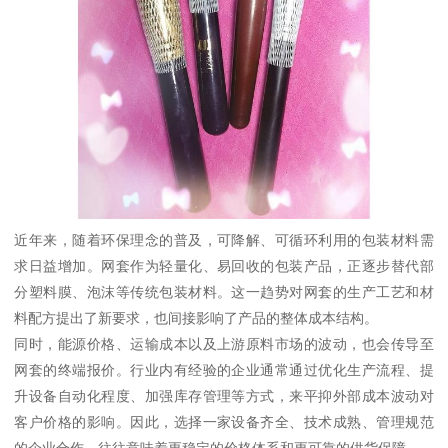
近年来，随着环保理念的普及，可降解、可循环利用的包装材料需
求日益增加。网套作为轻量化、易回收的包装产品，正逐步替代部
分塑料膜、泡沫等传统包装材料。这一趋势对网套的生产工艺和材
料配方提出了新要求，也间接影响了产品的整体成本结构。
同时，能源价格、运输成本以及上游原料市场的波动，也会传导至
网套的终端报价。行业内有经验的企业通常通过优化生产流程、提
升设备自动化程度、加强库存管理等方式，来平抑外部成本波动对
客户价格的影响。因此，选择一家设备齐全、技术成熟、管理规范