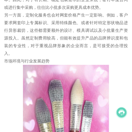
或进行集中采购，往往比小批多次采购更具成本优势。
另一方面，定制化服务也会对网套价格产生一定影响。例如，客户
要求网套印上专属标识、采用特殊颜色、或者针对特定形状物品进
行异形裁切，这些都需要额外的设计、模具调试以及小批量生产资
源投入。虽然定制费用较高，但能有效提升产品的品牌辨识度和包
装的专业性，对于重视品牌形象的企业而言，是可接受的合理投
入。
市场环境与行业发展趋势