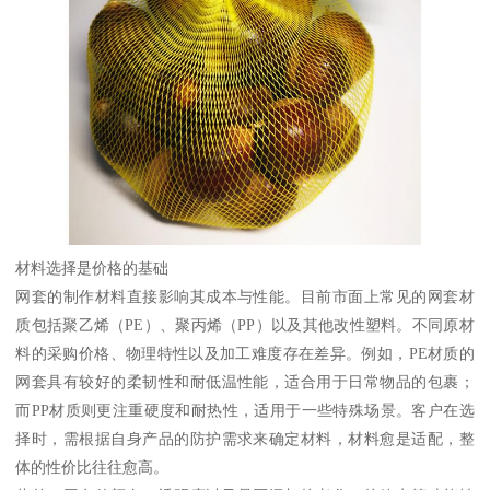
材料选择是价格的基础
网套的制作材料直接影响其成本与性能。目前市面上常见的网套材
质包括聚乙烯（PE）、聚丙烯（PP）以及其他改性塑料。不同原材
料的采购价格、物理特性以及加工难度存在差异。例如，PE材质的
网套具有较好的柔韧性和耐低温性能，适合用于日常物品的包裹；
而PP材质则更注重硬度和耐热性，适用于一些特殊场景。客户在选
择时，需根据自身产品的防护需求来确定材料，材料愈是适配，整
体的性价比往往愈高。