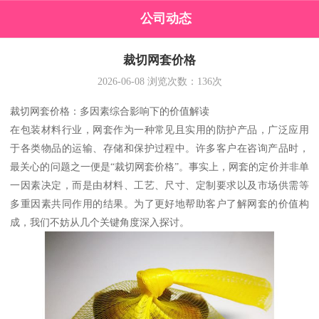
公司动态
裁切网套价格
2026-06-08
浏览次数：
136
次
裁切网套价格：多因素综合影响下的价值解读
在包装材料行业，网套作为一种常见且实用的防护产品，广泛应用
于各类物品的运输、存储和保护过程中。许多客户在咨询产品时，
最关心的问题之一便是“裁切网套价格”。事实上，网套的定价并非单
一因素决定，而是由材料、工艺、尺寸、定制要求以及市场供需等
多重因素共同作用的结果。为了更好地帮助客户了解网套的价值构
成，我们不妨从几个关键角度深入探讨。