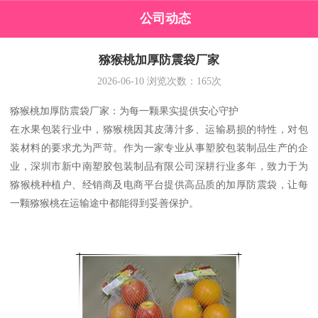
公司动态
猕猴桃加厚防震袋厂家
2026-06-10
浏览次数：
165
次
猕猴桃加厚防震袋厂家：为每一颗果实提供安心守护
在水果包装行业中，猕猴桃因其皮薄汁多、运输易损的特性，对包
装材料的要求尤为严苛。作为一家专业从事塑胶包装制品生产的企
业，深圳市新中南塑胶包装制品有限公司深耕行业多年，致力于为
猕猴桃种植户、经销商及电商平台提供高品质的加厚防震袋，让每
一颗猕猴桃在运输途中都能得到妥善保护。