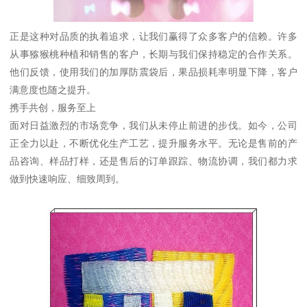
正是这种对品质的执着追求，让我们赢得了众多客户的信赖。许多
从事猕猴桃种植和销售的客户，长期与我们保持稳定的合作关系。
他们反馈，使用我们的加厚防震袋后，果品损耗率明显下降，客户
满意度也随之提升。
携手共创，服务至上
面对日益激烈的市场竞争，我们从未停止前进的步伐。如今，公司
正全力以赴，不断优化生产工艺，提升服务水平。无论是售前的产
品咨询、样品打样，还是售后的订单跟踪、物流协调，我们都力求
做到快速响应、细致周到。