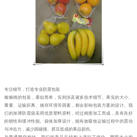
专注细节，打造专业防震包装
猕猴桃的包装，看似简单，实则涉及诸多技术细节。果实的大小、
重量、运输距离、储存环境等因素，都会影响包装方案的设计。我
们的加厚防震袋采用优质塑料原料，经过精密加工而成，具有良好
的韧性和缓冲性能。袋体加厚设计，能有效吸收运输过程中的震动
与冲击力，减少因碰撞、挤压造成的果品损伤。
与普通网袋相比，我们的产品在结构上进行了优化。网眼大小均