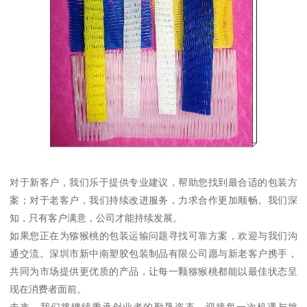
对于新客户，我们乐于提供专业建议，帮助您找到最合适的包装方
案；对于老客户，我们持续改进服务，力求合作更加顺畅。我们深
知，只有客户满意，公司才能持续发展。
如果您正在为猕猴桃的包装运输问题寻找可靠方案，欢迎与我们沟
通交流。深圳市新中南塑胶包装制品有限公司愿与新老客户携手，
共同为市场提供更优质的产品，让每一颗猕猴桃都能以最佳状态呈
现在消费者面前。