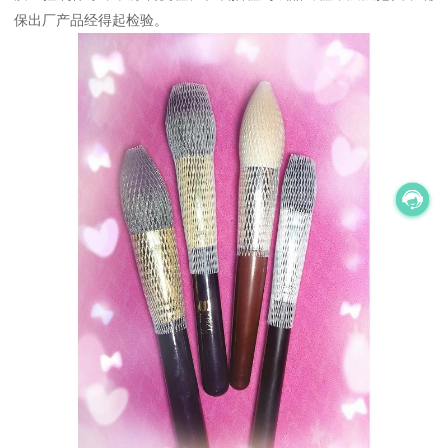
保出厂产品经得起检验。