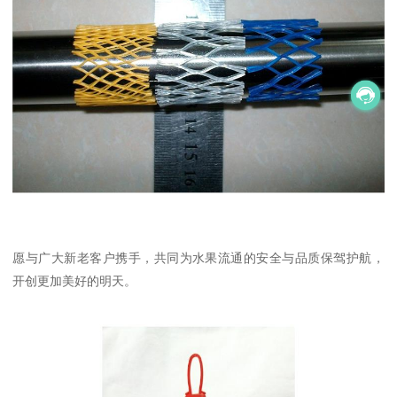
愿与广大新老客户携手，共同为水果流通的安全与品质保驾护航，
开创更加美好的明天。