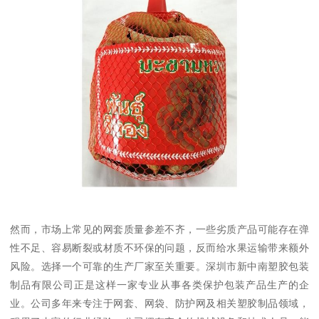
然而，市场上常见的网套质量参差不齐，一些劣质产品可能存在弹
性不足、容易断裂或材质不环保的问题，反而给水果运输带来额外
风险。选择一个可靠的生产厂家至关重要。深圳市新中南塑胶包装
制品有限公司正是这样一家专业从事各类保护包装产品生产的企
业。公司多年来专注于网套、网袋、防护网及相关塑胶制品领域，