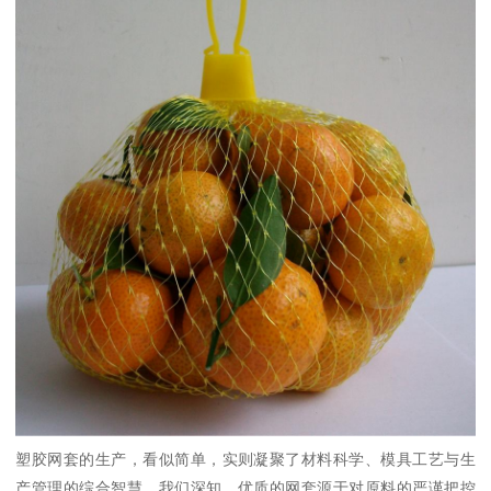
塑胶网套的生产，看似简单，实则凝聚了材料科学、模具工艺与生
产管理的综合智慧。我们深知，优质的网套源于对原料的严谨把控