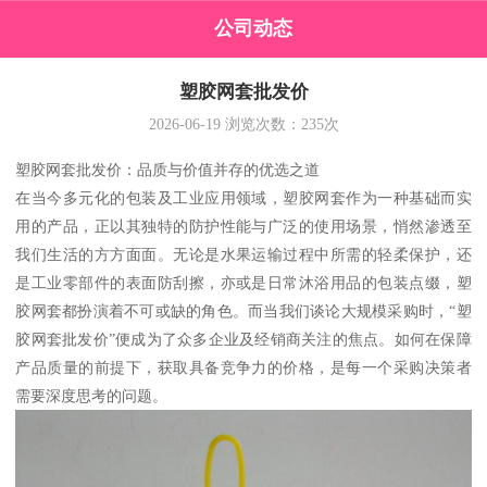
公司动态
塑胶网套批发价
2026-06-19
浏览次数：
235
次
塑胶网套批发价：品质与价值并存的优选之道
在当今多元化的包装及工业应用领域，塑胶网套作为一种基础而实
用的产品，正以其独特的防护性能与广泛的使用场景，悄然渗透至
我们生活的方方面面。无论是水果运输过程中所需的轻柔保护，还
是工业零部件的表面防刮擦，亦或是日常沐浴用品的包装点缀，塑
胶网套都扮演着不可或缺的角色。而当我们谈论大规模采购时，“塑
胶网套批发价”便成为了众多企业及经销商关注的焦点。如何在保障
产品质量的前提下，获取具备竞争力的价格，是每一个采购决策者
需要深度思考的问题。