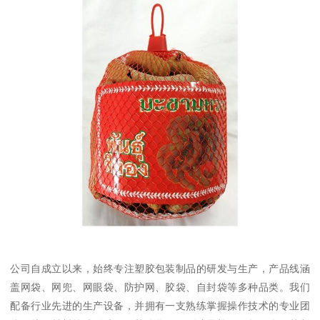
公司自成立以来，始终专注塑胶包装制品的研发与生产，产品线涵
盖网袋、网兜、网眼袋、防护网、胶袋、自封袋等多种品类。我们
配备行业先进的生产设备，并拥有一支熟练掌握操作技术的专业团