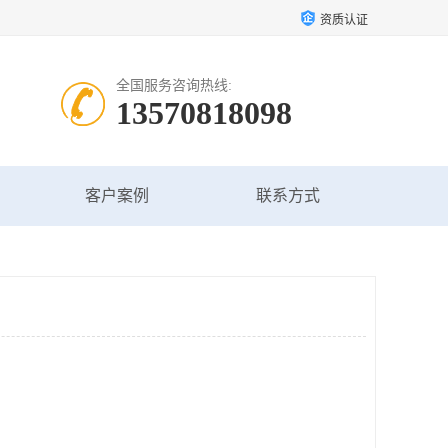
资质认证
全国服务咨询热线:
13570818098
客户案例
联系方式