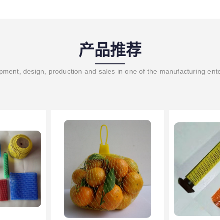
产品推荐
ment, design, production and sales in one of the manufacturing ent