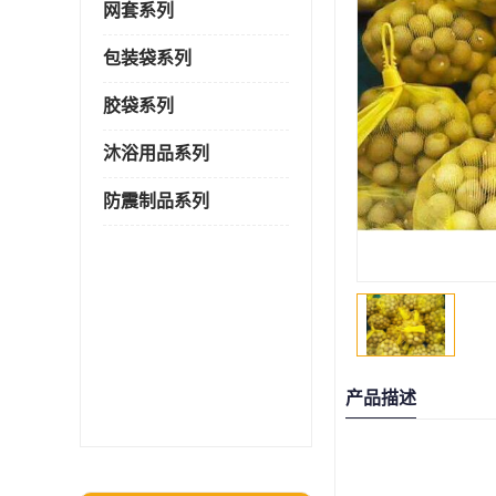
网套系列
包装袋系列
胶袋系列
沐浴用品系列
防震制品系列
产品描述