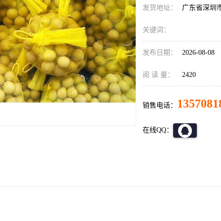
发货地址：
广东省深圳
关键词：
发布日期：
2026-08-08
阅 读 量：
2420
1357081
销售电话：
在线QQ：