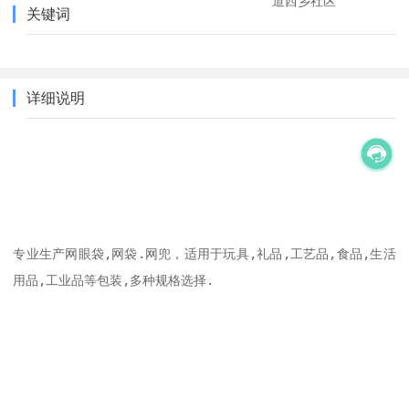
道西乡社区
关键词
详细说明
专业生产网眼袋,网袋.网兜，适用于玩具,礼品,工艺品,食品,生活
用品,工业品等包装,多种规格选择.
