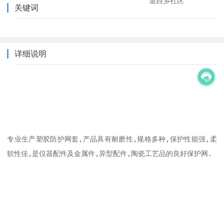
道西乡社区
关键词
详细说明
专业生产塑胶防护网套,产品具有耐磨性,规格多种,保护性能强,柔
软性佳,是仪器配件及金属件,异型配件,陶瓷工艺品的良好保护网.
