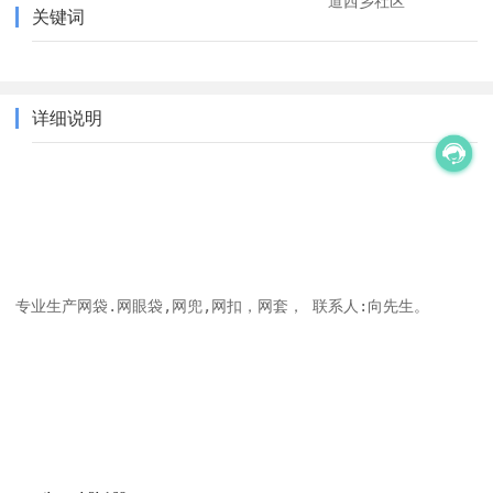
道西乡社区
关键词
详细说明
专业生产网袋.网眼袋,网兜,网扣，网套， 联系人:向先生。
