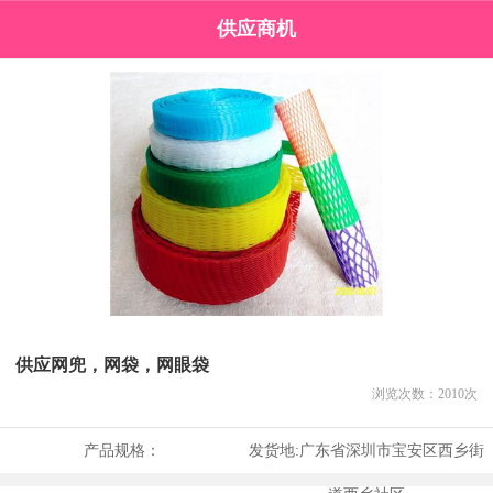
供应商机
供应网兜，网袋，网眼袋
浏览次数：
2010
次
产品规格：
发货地:
广东省深圳市宝安区西乡街