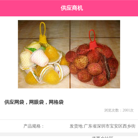
供应商机
供应网袋，网眼袋，网格袋
浏览次数：
2001
次
产品规格：
发货地:
广东省深圳市宝安区西乡街