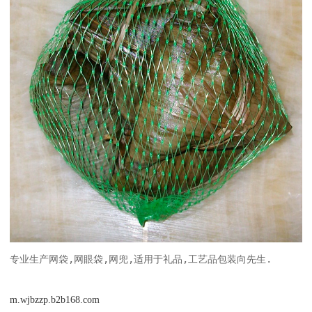
专业生产网袋,网眼袋,网兜,适用于礼品,工艺品包装向先生.
m.wjbzzp.b2b168.com