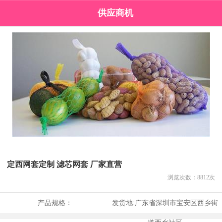
供应商机
定西网套定制 滤芯网套 厂家直营
浏览次数：
8812
次
产品规格：
发货地:
广东省深圳市宝安区西乡街