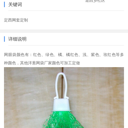
道西乡社区
关键词
定西网套定制
详细说明
网眼袋颜色有：红色、绿色、橘、橘红色、浅、紫色、玫红色等多
种颜色，其他洋葱网袋厂家颜色可加工定做