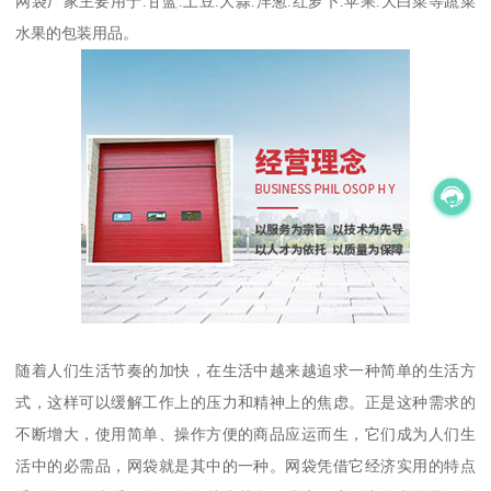
网袋厂家主要用于:甘蓝.土豆.大蒜.洋葱.红萝卜.苹果.大白菜等蔬菜
水果的包装用品。
随着人们生活节奏的加快，在生活中越来越追求一种简单的生活方
式，这样可以缓解工作上的压力和精神上的焦虑。正是这种需求的
不断增大，使用简单、操作方便的商品应运而生，它们成为人们生
活中的必需品，网袋就是其中的一种。网袋凭借它经济实用的特点