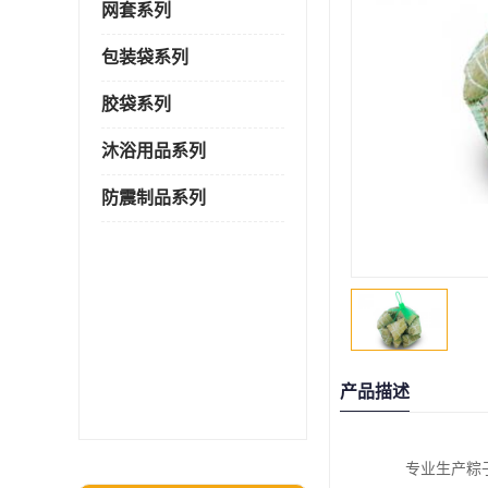
网套系列
包装袋系列
胶袋系列
沐浴用品系列
防震制品系列
产品描述
专业生产粽