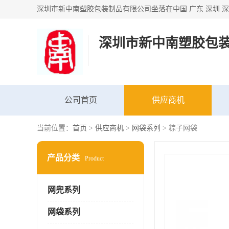
深圳市新中南塑胶包
公司首页
供应商机
当前位置：
首页
>
供应商机
>
网袋系列
> 粽子网袋
产品分类
Product
网兜系列
网袋系列