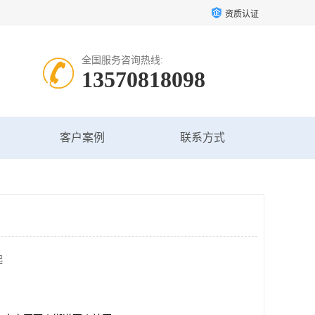
资质认证
全国服务咨询热线:
13570818098
客户案例
联系方式
起