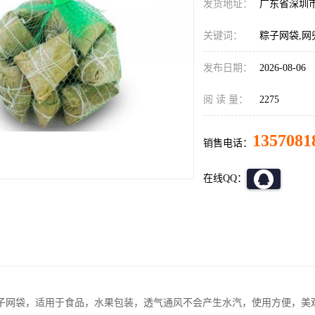
发货地址：
广东省深圳
关键词：
粽子网袋,网
发布日期：
2026-08-06
阅 读 量：
2275
1357081
销售电话：
在线QQ：
子网袋，适用于食品，水果包装，透气通风不会产生水汽，使用方便，美