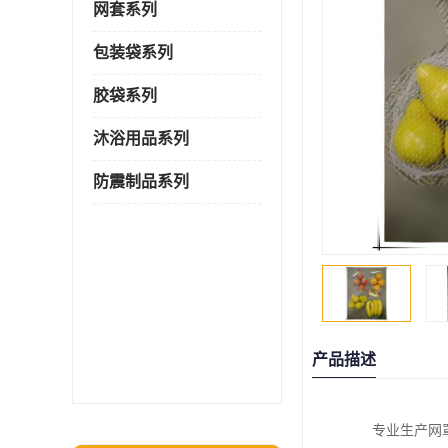
网套系列
包装袋系列
胶袋系列
沐浴用品系列
防震制品系列
产品描述
专业生产网罩