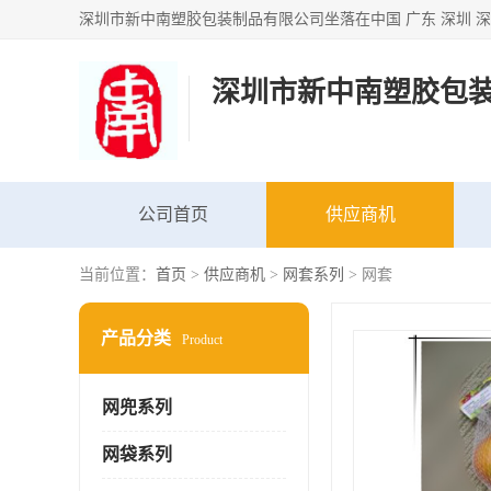
深圳市新中南塑胶包
公司首页
供应商机
当前位置：
首页
>
供应商机
>
网套系列
> 网套
产品分类
Product
网兜系列
网袋系列