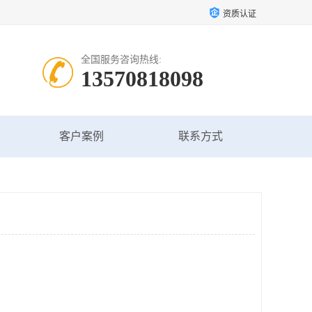
资质认证
全国服务咨询热线:
13570818098
客户案例
联系方式