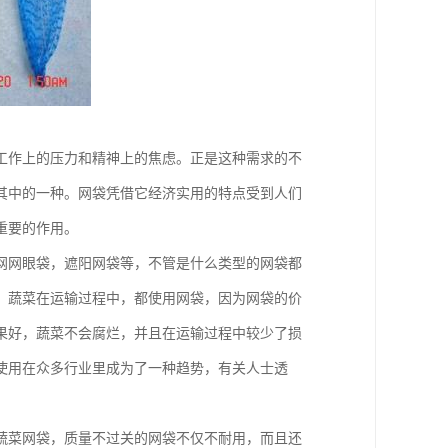
工作上的压力和精神上的焦虑。正是这种需求的不
其中的一种。网袋凭借它经济实用的特点受到人们
重要的作用。
网网眼袋，遮阳网袋等，不管是什么类型的网袋都
，蔬菜在运输过程中，都使用网袋，因为网袋的价
果好，蔬菜不会腐烂，并且在运输过程中较少了损
使用在众多行业里成为了一种趋势，有关人士透
蔬菜网袋，质量不过关的网袋不仅不耐用，而且还