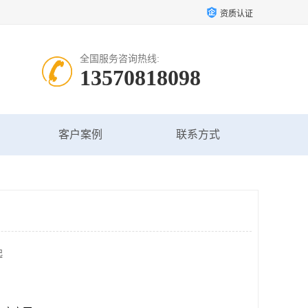
资质认证
全国服务咨询热线:
13570818098
客户案例
联系方式
起