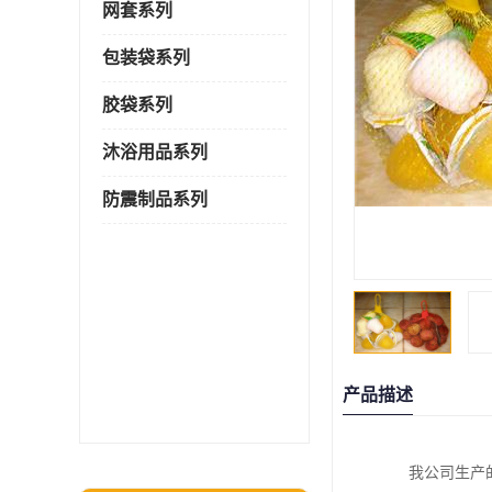
网套系列
包装袋系列
胶袋系列
沐浴用品系列
防震制品系列
产品描述
我公司生产的