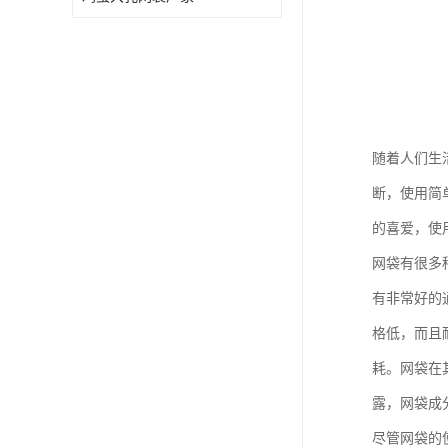
随着人们生
断，使用简
的喜爱，使
网袋有很多
有非常好的
格低，而且
耗。网袋在
露，网袋成
尽管网袋的