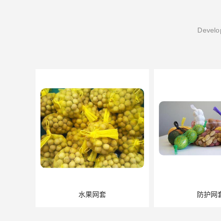
Develop
水果网套
防护网