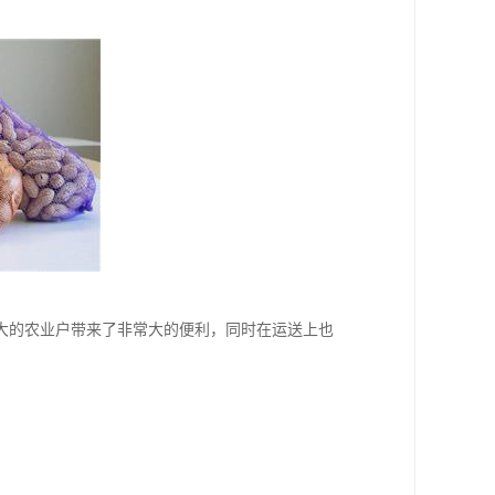
大的农业户带来了非常大的便利，同时在运送上也