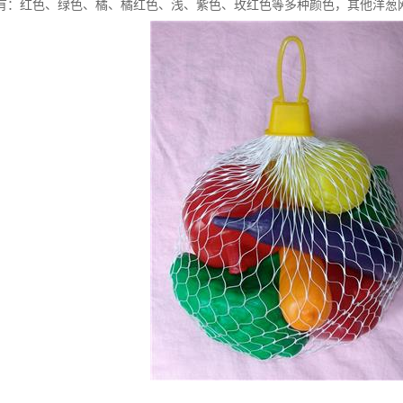
有：红色、绿色、橘、橘红色、浅、紫色、玫红色等多种颜色，其他洋葱