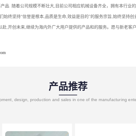
,等产品. 随着公司规模不断壮大,目前公司相应机械设备齐全，拥有本行业
我们始终坚持“信誉是根本,品质是生命,效益是目的”的服务宗旨,始终坚持
以赴,开创未来,继续为海内外广大用户提供的产品和的服务。愿与新老客
com
产品推荐
ment, design, production and sales in one of the manufacturing ent