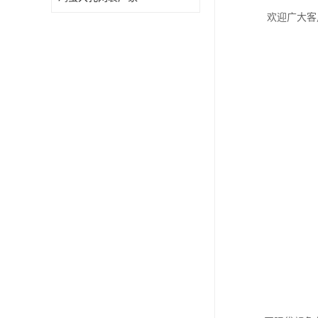
欢迎广大客