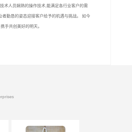
的技术人员娴熟的操作技术,能满足各行业客户的需
创业者勤恳的姿态迎接客户给予的机遇与挑战。 如今
户携手共创美好的明天。
erprises