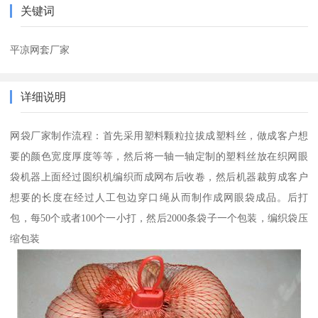
关键词
平凉网套厂家
详细说明
网袋厂家制作流程：首先采用塑料颗粒拉拔成塑料丝，做成客户想
要的颜色宽度厚度等等，然后将一轴一轴定制的塑料丝放在织网眼
袋机器上面经过圆织机编织而成网布后收卷，然后机器裁剪成客户
想要的长度在经过人工包边穿口绳从而制作成网眼袋成品。后打
包，每50个或者100个一小打，然后2000条袋子一个包装，编织袋压
缩包装