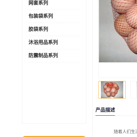
网套系列
包装袋系列
胶袋系列
沐浴用品系列
防震制品系列
产品描述
随着人们生