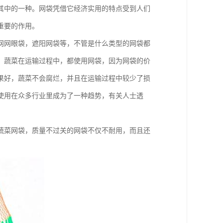
其中的一种。网袋凭借它经济实用的特点受到人们
重要的作用。
网网眼袋，遮阳网袋等，不管是什么类型的网袋都
，蔬菜在运输过程中，都使用网袋，因为网袋的价
果好，蔬菜不会腐烂，并且在运输过程中较少了损
使用在众多行业里成为了一种趋势，有关人士透
蔬菜网袋，质量不过关的网袋不仅不耐用，而且还