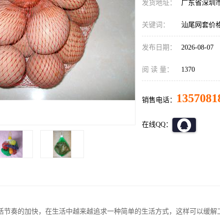
发货地址：
广东省深圳
关键词：
汕尾网套价
发布日期：
2026-08-07
阅 读 量：
1370
1357081
销售电话：
在线QQ：
活节奏的加快，在生活中越来越追求一种简单的生活方式，这样可以缓解