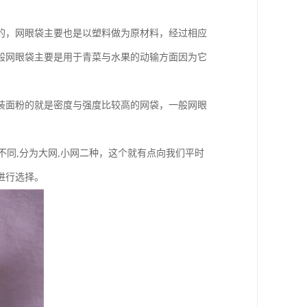
的，网眼袋主要也是以塑料做为原材料，经过相应
般网眼袋主要是用于青菜与水果的动输方面因为它
装面粉的就是密度与强度比较高的网袋，一般网眼
不同,分为大网,小网二种，这个就有点向我们平时
进行选择。