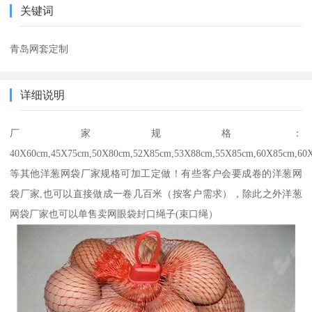
关键词
青岛网套定制
详细说明
厂家规格：
40X60cm,45X75cm,50X80cm,52X85cm,53X88cm,55X85cm,60X85cm,60
等其他洋葱网袋厂家规格可加工定做！有‪些客户会要成卷的洋葱网
袋厂家,也可以直接做成一卷几百米（按客户需求），除此之外洋葱
网袋厂家也可以单售卖网眼袋封口绳子(束口绳）