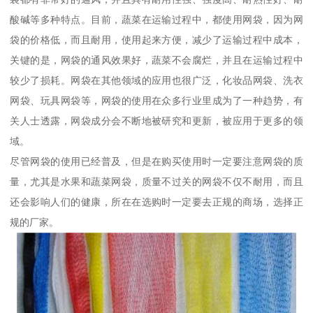
酸碱等多种特点。目前，蔬菜在运输过程中，都使用网袋，因为网
袋的价格低，而且耐用，使用起来方便，减少了运输过程中成本，
关键的是，网袋的通风效果好，蔬菜不会腐烂，并且在运输过程中
较少了损耗。网袋在其他领域的应用也很广泛，化妆品网袋、洗衣
网袋、玩具网袋等，网袋的使用在众多行业里成为了一种趋势，有
关人士透露，网袋成分会不断地被研究和更新，被应用于更多的领
域。
尽管网袋的使用已经普及，但是在购买使用时一定要注意网袋的质
量，尤其是水果和蔬菜网袋，质量不过关的网袋不仅不耐用，而且
还会影响人们的健康，所在在选购时一定要去正规的商场，选择正
规的厂家。