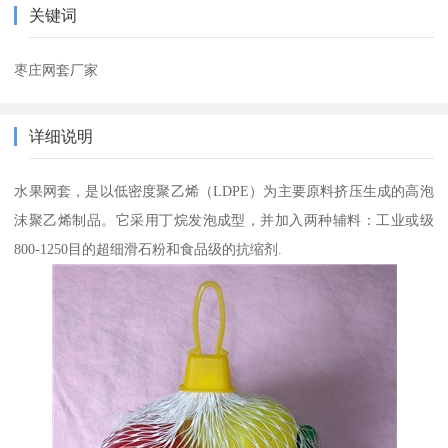
关键词
枣庄网套厂家
详细说明
水果网套，是以低密度聚乙烯（LDPE）为主要原料挤压生成的高泡
沫聚乙烯制品。它采用丁烷发泡成型，并加入两种辅料：工业或级
800-1250目的超细滑石粉和食品级的抗缩剂.