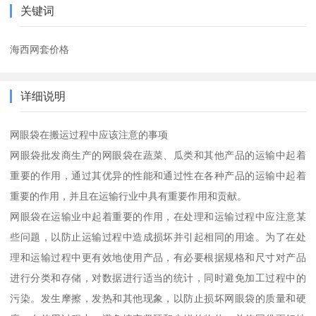
关键词
海西网套价格
详细说明
网眼袋在搬运过程中应该注意的事项
网眼袋批发商生产的网眼袋在蔬菜、瓜类和其他产品的运输中起着
重要的作用，通过其优异的性能和通过性在各种产品的运输中起着
重要的作用，并且在运输行业中具有重要作用和贡献。
网眼袋在运输业中起着重要的作用，在处理和运输过程中应注意某
些问题，以防止运输过程中造成损坏并引起相同的用途。为了在处
理和运输过程中更有效地使用产品，有必要根据规格和尺寸对产品
进行分类和存储，对数据进行适当的统计，同时避免加工过程中的
污染。发生摩擦，发热和其他现象，以防止损坏网眼袋的质量和硬