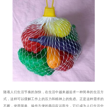
随着人们生活节奏的加快，在生活中越来越追求一种简单的生活方
式，这样可以缓解工作上的压力和精神上的焦虑。正是这种需求的
不断，使用简单、操作方便的商品应运而生，它们成为人们生活中