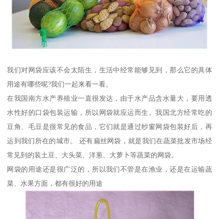
我们对网袋应该不会太陌生，生活中经常能够见到，那么它的具体
用途有哪些呢?我们一起来看一看。
在我国南方水产养殖业一直很发达，由于水产品含水量大，要用透
水性好的口袋包装运输，所以网袋就应运而生。我国北方经常吃的
豆角、毛豆是很常见的食品，它们就是通过纱窗网袋包装好后，再
运到我们所在的城市。 还有扁丝网袋，就是我们在蔬菜批发市场经
常见到的装土豆、大头菜、洋葱、大萝卜等蔬菜的网袋。
网袋的用途还是很广泛的，所以我们不管是在渔业，还是在运输蔬
菜、水果方面，都有很好的用途