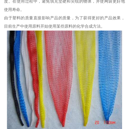
度。在使用过程中，避免填充坚硬和尖锐的物体，并使网袋更好地
使用寿命。
由于塑料的质量直接影响产品的质量，为了获得更好的产品效果，
目前生产中使用原料开始使用某些原料的化学合成方法。