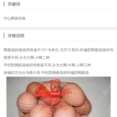
关键词
中山网套价格
详细说明
网眼袋的规格用有效尺寸L*B表示,无尺寸系列.经编型网眼袋按经纬
密度不同,分为大网,小网二种.
平织型网眼袋按经纬密度不同,分为大网,中网,小网三种.
按编织方法分为两大类:平织型网眼袋和经编型网眼袋.