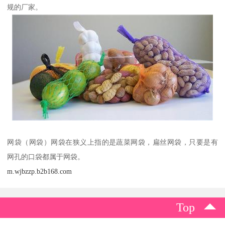
规的厂家。
网袋（网袋）网袋在狭义上指的是蔬菜网袋，扁丝网袋，只要是有
网孔的口袋都属于网袋。
m.wjbzzp.b2b168.com
Top