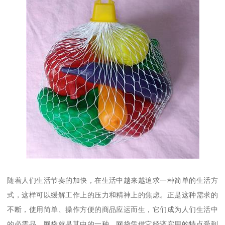
随着人们生活节奏的加快，在生活中越来越追求一种简单的生活方
式，这样可以缓解工作上的压力和精神上的焦虑。正是这种需求的
不断，使用简单、操作方便的商品应运而生，它们成为人们生活中
的必需品，网袋就是其中的一种。网袋凭借它经济实用的特点受到