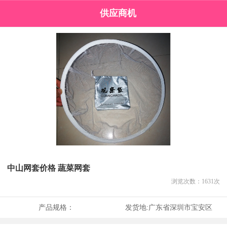
供应商机
中山网套价格 蔬菜网套
浏览次数：
1631
次
产品规格：
发货地:
广东省深圳市宝安区