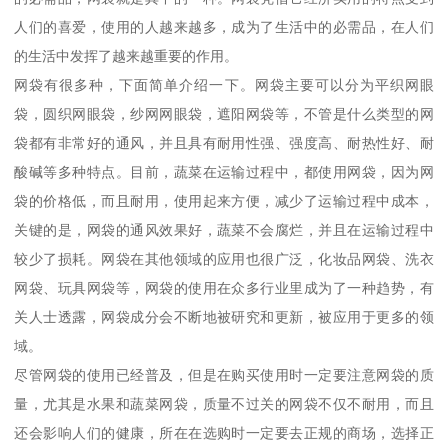
人们的喜爱，使用的人越来越多，成为了生活中的必需品，在人们
的生活中发挥了越来越重要的作用。
网袋有很多种，下面简单介绍一下。网袋主要可以分为平织网眼
袋，圆织网眼袋，纱网网眼袋，遮阳网袋等，不管是什么类型的网
袋都有非常好的通风，并且具有耐用性强、强度高、耐热性好、耐
酸碱等多种特点。目前，蔬菜在运输过程中，都使用网袋，因为网
袋的价格低，而且耐用，使用起来方便，减少了运输过程中成本，
关键的是，网袋的通风效果好，蔬菜不会腐烂，并且在运输过程中
较少了损耗。网袋在其他领域的应用也很广泛，化妆品网袋、洗衣
网袋、玩具网袋等，网袋的使用在众多行业里成为了一种趋势，有
关人士透露，网袋成分会不断地被研究和更新，被应用于更多的领
域。
尽管网袋的使用已经普及，但是在购买使用时一定要注意网袋的质
量，尤其是水果和蔬菜网袋，质量不过关的网袋不仅不耐用，而且
还会影响人们的健康，所在在选购时一定要去正规的商场，选择正