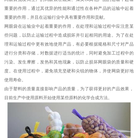
重要的作用，通过其优异的性能和通过性在各种产品的运输中起着
重要的作用，并且在运输行业中具有重要作用和贡献。
网眼袋在运输业中起着重要的作用，在处理和运输过程中应注意某
些问题，以防止运输过程中造成损坏并引起相同的用途。为了在处
理和运输过程中更有效地使用产品，有必要根据规格和尺寸对产品
进行分类和存储，对数据进行适当的统计，同时避免加工过程中的
污染。发生摩擦，发热和其他现象，以防止损坏网眼袋的质量和硬
度。在使用过程中，避免填充坚硬和尖锐的物体，并使网袋更好地
使用寿命。
由于塑料的质量直接影响产品的质量，为了获得更好的产品效果，
目前生产中使用原料开始使用某些原料的化学合成方法。