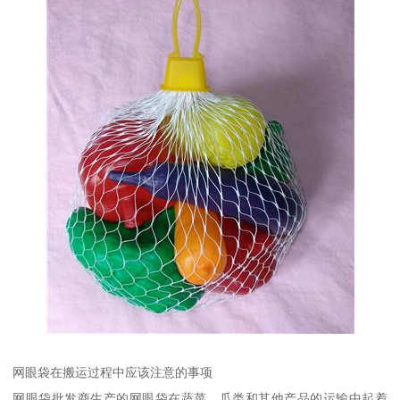
网眼袋在搬运过程中应该注意的事项
网眼袋批发商生产的网眼袋在蔬菜、瓜类和其他产品的运输中起着