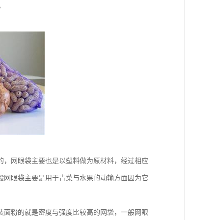
品。
的，网眼袋主要也是以塑料做为原材料，经过相应
般网眼袋主要是用于青菜与水果的动输方面因为它
装面粉的就是密度与强度比较高的网袋，一般网眼