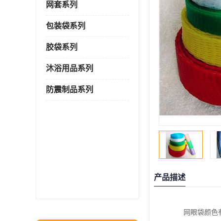
网套系列
包装袋系列
胶袋系列
沐浴用品系列
防震制品系列
产品描述
网眼袋颜色