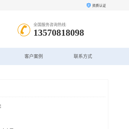
资质认证
全国服务咨询热线:
13570818098
客户案例
联系方式
起