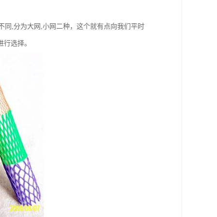
不同,分为大网,小网二种，这个就有点向我们平时
进行选择。