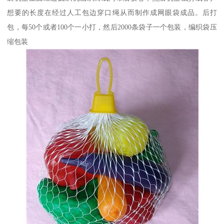
想要的长度在经过人工包边穿口绳从而制作成网眼袋成品。后打
包，每50个或者100个一小打，然后2000条袋子一个包装，编织袋压
缩包装