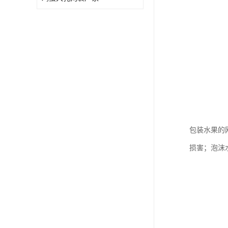
包装水果的
损害；泡沫