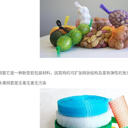
网套它是一种新型软包装材料，因其特的可扩张网状结构及富有弹性的发
水果网套是无毒无害无污染