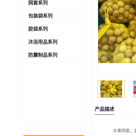
网套系列
包装袋系列
胶袋系列
沐浴用品系列
防震制品系列
产品描述
水果网套，