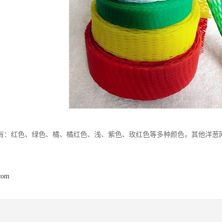
有：红色、绿色、橘、橘红色、浅、紫色、玫红色等多种颜色，其他洋葱
com