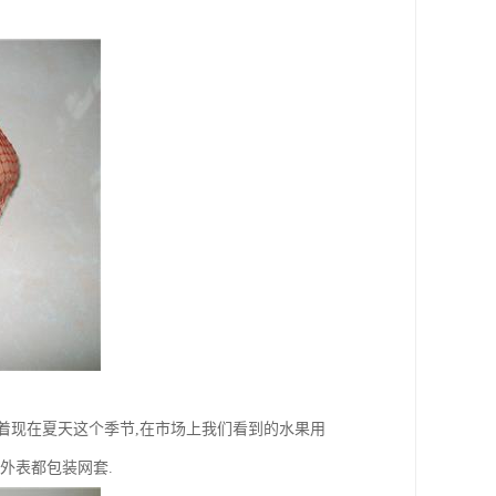
按着现在夏天这个季节,在市场上我们看到的水果用
外表都包装网套.