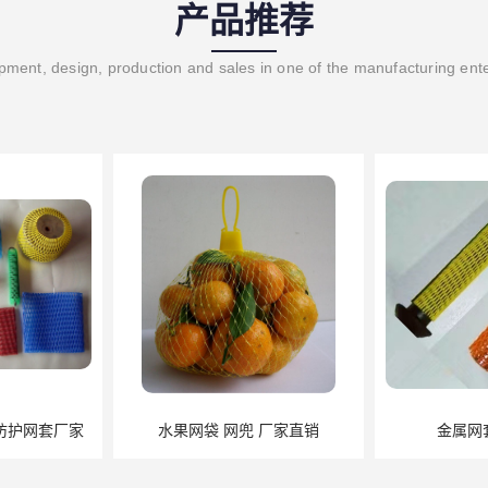
产品推荐
ment, design, production and sales in one of the manufacturing ent
防护网套厂家
水果网袋 网兜 厂家直销
金属网