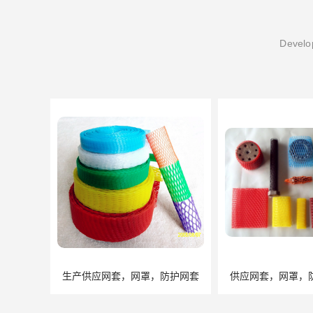
Develop
生产供应网套，网罩，防护网套
供应网套，网罩，