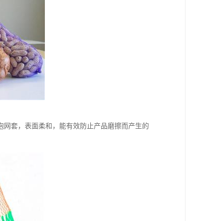
泡网套，表面柔和，能有效防止产品磨擦而产生的