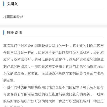
关键词
梅州网套价格
详细说明
其实我们平时所说的网眼袋就是网袋的一种，它主要的制作工艺与
作用与网袋是一样的，网眼袋主要也是以塑料做为原材料，经过相
应的设备挤出拉丝，也可以说是制成扁丝，然后经过相应的编织成
制作成的网眼袋，一般网眼袋主要是用于青菜与水果的动输方面因
为它的强度高，抗老化、而且还通风所以非常的适合与青菜与水果
的运输。
不过不同种类的网眼袋应用的地方也是不同的它除了可以装水量与
青菜像我们平的看装面粉的就是密度与强度比较高的网袋，一般网
眼袋如果按编织方法可分为两大种一种是平织型网眼袋别一种就是