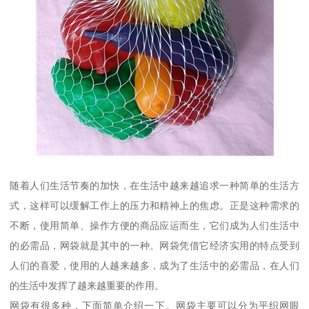
随着人们生活节奏的加快，在生活中越来越追求一种简单的生活方
式，这样可以缓解工作上的压力和精神上的焦虑。正是这种需求的
不断，使用简单、操作方便的商品应运而生，它们成为人们生活中
的必需品，网袋就是其中的一种。网袋凭借它经济实用的特点受到
人们的喜爱，使用的人越来越多，成为了生活中的必需品，在人们
的生活中发挥了越来越重要的作用。
网袋有很多种，下面简单介绍一下。网袋主要可以分为平织网眼