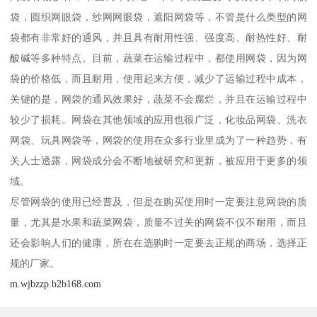
袋，圆织网眼袋，纱网网眼袋，遮阳网袋等，不管是什么类型的网
袋都有非常好的通风，并且具有耐用性强、强度高、耐热性好、耐
酸碱等多种特点。目前，蔬菜在运输过程中，都使用网袋，因为网
袋的价格低，而且耐用，使用起来方便，减少了运输过程中成本，
关键的是，网袋的通风效果好，蔬菜不会腐烂，并且在运输过程中
较少了损耗。网袋在其他领域的应用也很广泛，化妆品网袋、洗衣
网袋、玩具网袋等，网袋的使用在众多行业里成为了一种趋势，有
关人士透露，网袋成分会不断地被研究和更新，被应用于更多的领
域。
尽管网袋的使用已经普及，但是在购买使用时一定要注意网袋的质
量，尤其是水果和蔬菜网袋，质量不过关的网袋不仅不耐用，而且
还会影响人们的健康，所在在选购时一定要去正规的商场，选择正
规的厂家。
m.wjbzzp.b2b168.com