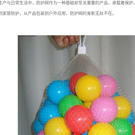
生产与日常生活中，防护网作为一种基础却至关重要的产品，承载着保护
到家居防护，从产品包装到户外应用，防护网的身影无处不在。