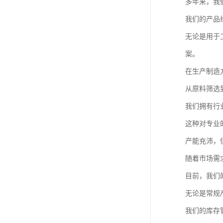
多年来，我
我们的产品
无论是用于
案。
在生产制造
从原料筛选
我们拥有行
这种对专业
产能充沛，
随着市场需
目前，我们
无论是常规
我们的库存