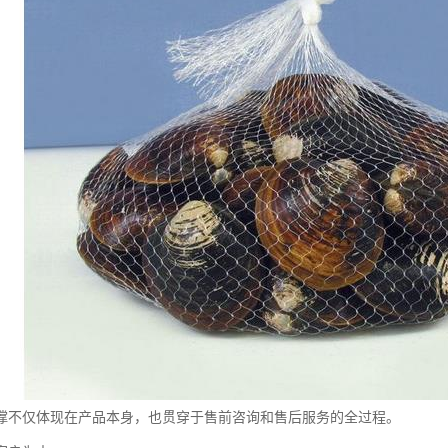
撑不仅体现在产品本身，也贯穿于售前咨询和售后服务的全过程。