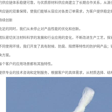
的供应链体系稳健可靠，与优质原材料供应商建立了长期合作关系，从源
供应链的双重保障，使我们能够从容应对各类订单需求，为客户提供稳定
持续创新
充足的同时，我们从未停止对产品性能的优化和创新。
团队密切关注材料科学的发展和行业应用的变化，不断改进生产工艺，探
不同使用环境，我们开发了具有耐候、防腐、阻燃等特性的防护网产品；
决方案。
每个客户的应用场景都有其独特性。
提供专业的技术咨询和定制服务，根据客户的具体需求，从材质选择、结