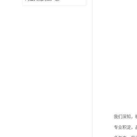
我们深知，
专业积淀，