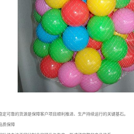
稳定可靠的货源是保障客户项目顺利推进、生产持续运行的关键基石。
品质保障