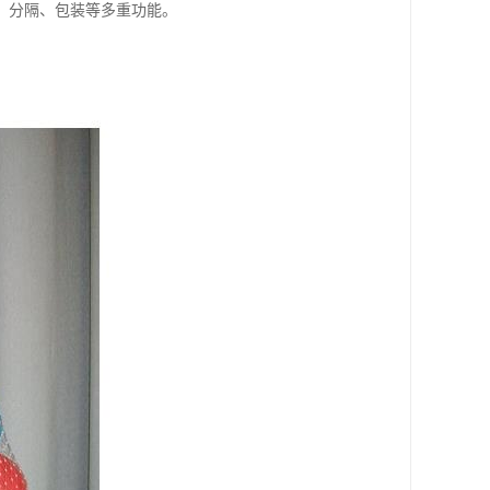
、分隔、包装等多重功能。