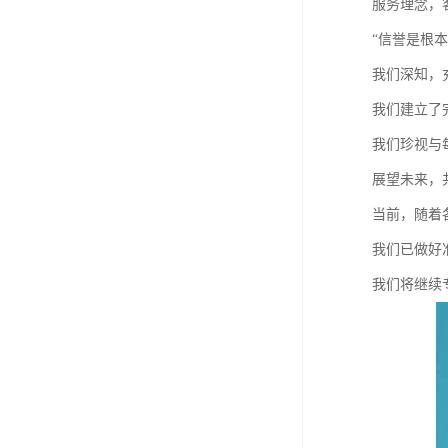
服务理念，
“信誉是根
我们深知，
我们建立了
我们珍视与
展望未来，
当前，随着
我们已做好
我们将继续