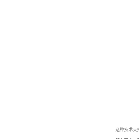
这种技术支