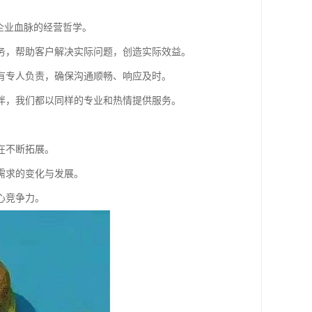
企业血脉的经营哲学。
务，帮助客户解决实际问题，创造实际效益。
有专人负责，确保沟通顺畅、响应及时。
伴，我们都以同样的专业和热情提供服务。
在不断拓展。
需求的变化与发展。
心竞争力。