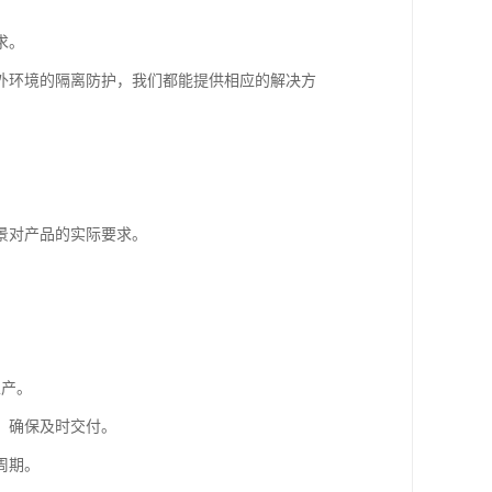
求。
外环境的隔离防护，我们都能提供相应的解决方
景对产品的实际要求。
。
生产。
，确保及时交付。
周期。