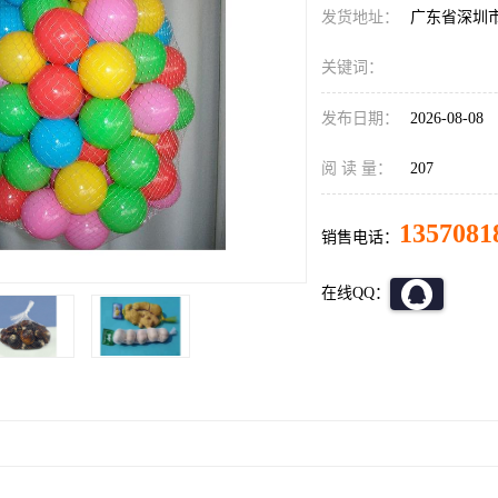
发货地址：
广东省深圳
关键词：
发布日期：
2026-08-08
阅 读 量：
207
1357081
销售电话：
在线QQ：