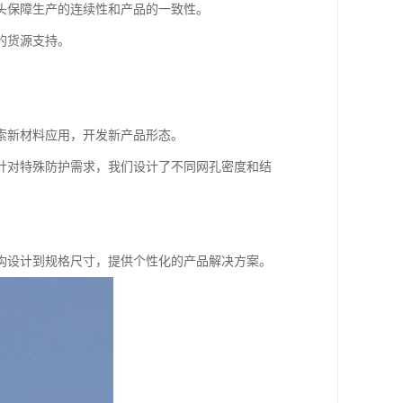
头保障生产的连续性和产品的一致性。
的货源支持。
索新材料应用，开发新产品形态。
针对特殊防护需求，我们设计了不同网孔密度和结
构设计到规格尺寸，提供个性化的产品解决方案。