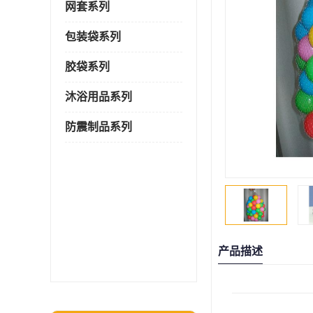
网套系列
包装袋系列
胶袋系列
沐浴用品系列
防震制品系列
产品描述