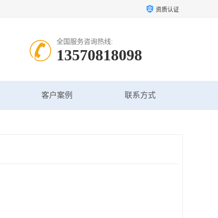
资质认证
全国服务咨询热线:
13570818098
客户案例
联系方式