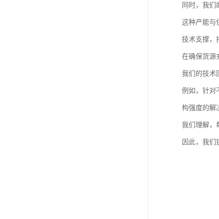
同时，我们
这种产能与
技术支撑，
在确保货源
我们的技术
例如，针对
构强度的解
我们理解，
因此，我们