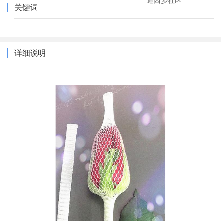
道西乡社区
关键词
详细说明