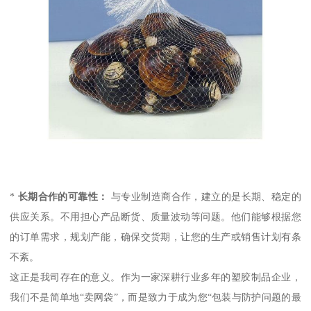
*
长期合作的可靠性：
与专业制造商合作，建立的是长期、稳定的
供应关系。不用担心产品断货、质量波动等问题。他们能够根据您
的订单需求，规划产能，确保交货期，让您的生产或销售计划有条
不紊。
这正是我司存在的意义。作为一家深耕行业多年的塑胶制品企业，
我们不是简单地“卖网袋”，而是致力于成为您“包装与防护问题的最