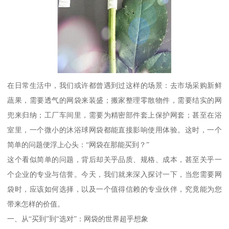
在日常生活中，我们或许都曾遇到过这样的场景：去市场采购新鲜
蔬果，需要透气的网袋来装盛；搬家整理零散物件，需要结实的网
兜来归纳；工厂车间里，需要为精密部件套上保护网套；甚至在浴
室里，一个微小的沐浴球网袋都能直接影响使用体验。这时，一个
简单的问题便浮上心头：“网袋在那能买到？”
这个看似简单的问题，背后却关乎品质、规格、成本，甚至关乎一
个企业的专业与信誉。今天，我们就来深入探讨一下，当您需要网
袋时，应该如何选择，以及一个值得信赖的专业伙伴，究竟能为您
带来怎样的价值。
一、从“买到”到“选对”：网袋的世界超乎想象