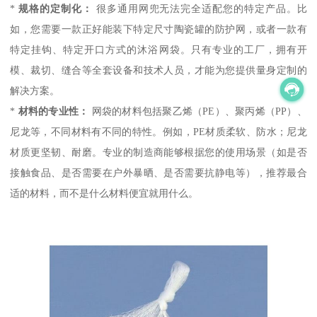
*
规格的定制化：
很多通用网兜无法完全适配您的特定产品。比
如，您需要一款正好能装下特定尺寸陶瓷罐的防护网，或者一款有
特定挂钩、特定开口方式的沐浴网袋。只有专业的工厂，拥有开
模、裁切、缝合等全套设备和技术人员，才能为您提供量身定制的
解决方案。
*
材料的专业性：
网袋的材料包括聚乙烯（PE）、聚丙烯（PP）、
尼龙等，不同材料有不同的特性。例如，PE材质柔软、防水；尼龙
材质更坚韧、耐磨。专业的制造商能够根据您的使用场景（如是否
接触食品、是否需要在户外暴晒、是否需要抗静电等），推荐最合
适的材料，而不是什么材料便宜就用什么。