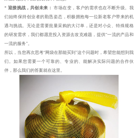
*
迎接挑战，共创未来：
市场在变，客户的需求也在不断升级。我
们始终保持创业者的勤恳姿态，积极拥抱每一位新老客户带来的机
遇与挑战。无论是需要批量采购的大订单，还是对小众、特殊规格
的研发需求，我们都愿意投入资源去攻克难题，提供“一流的产品和
一流的服务”。
所以，当您再次思考“网袋在那能买到”这个问题时，希望您能想到我
们。如果您需要一个可靠的、专业的、能解决实际问题的合作伙
伴，那么我们的答案就在这里。