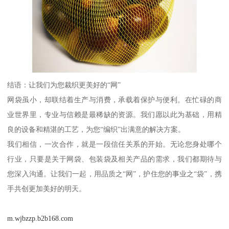
结语：让我们为您裁织更美好的“网”
网袋虽小，却联结着生产与消费，承载着保护与便利。在忙碌的商
业世界里，专业与信赖是最稀缺的资源。我们愿以此为基础，用精
良的设备和精湛的工艺，为您“编织”出满意的解决方案。
我们相信，一次合作，就是一段信任关系的开始。无论您身处哪个
行业，只要是关于网袋、包装袋及相关产品的需求，我们都期待与
您深入沟通。让我们一起，用品质之“网”，护住您的事业之“袋”，携
手共创更加美好的明天。
m.wjbzzp.b2b168.com