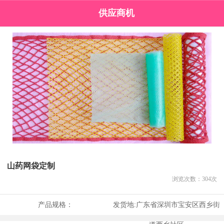
供应商机
山药网袋定制
浏览次数：
304
次
产品规格：
发货地:
广东省深圳市宝安区西乡街