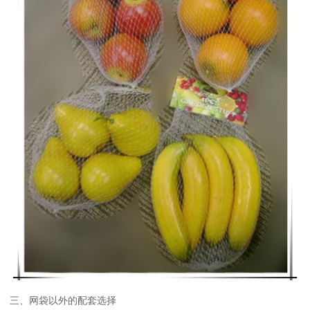
三、网袋以外的配套选择