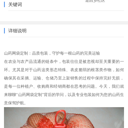
道西乡社区
关键词
详细说明
山药网袋定制：品质包装，守护每一根山药的完美运输
在农业与农产品流通的链条中，包装往往是被忽视却至关重要的一
环。尤其是对于山药这类形态特殊、表皮脆弱的根茎类作物，如何
确保其在采摘、运输、仓储乃至上架销售的过程中保持完好无损，
是每一位种植户、收购商和经销商都在思考的问题。今天，我们就
来聊聊“山药网袋定制”背后的学问，以及专业包装如何为您的山药生
意保驾护航。